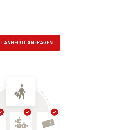
T ANGEBOT ANFRAGEN