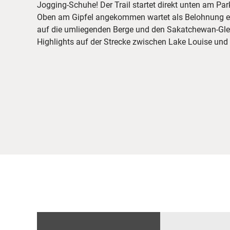
Jogging-Schuhe! Der Trail startet direkt unten am Par
Oben am Gipfel angekommen wartet als Belohnung e
auf die umliegenden Berge und den Sakatchewan-Glet
Highlights auf der Strecke zwischen Lake Louise und