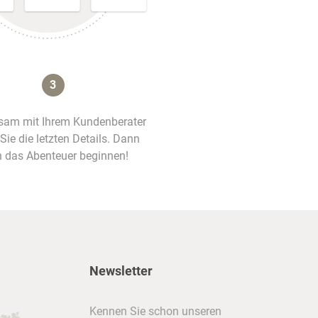
3
am mit Ihrem Kundenberater
 Sie die letzten Details. Dann
 das Abenteuer beginnen!
Newsletter
Kennen Sie schon unseren