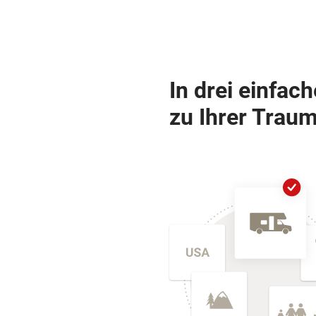
In drei einfac
zu Ihrer Traum