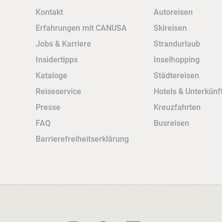
Kontakt
Autoreisen
Erfahrungen mit CANUSA
Skireisen
Jobs & Karriere
Strandurlaub
Insidertipps
Inselhopping
Kataloge
Städtereisen
Reiseservice
Hotels & Unterkünf
Presse
Kreuzfahrten
FAQ
Busreisen
Barrierefreiheitserklärung