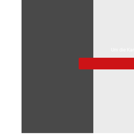
Um die Kar