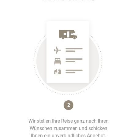
2
Wir stellen Ihre Reise ganz nach Ihren
Wünschen zusammen und schicken
Ihnen ein unverbindliches Angebot.