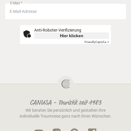
E-Mail *
Anti-Roboter-Verifizierung
Hier klicken
Friendly
Captcha ⇗
CANUSA - Touristik seit 1983
Wir beraten Sie persönlich und gestalten Ihre
individuelle Traumreise ganz nach Ihren Wünschen.