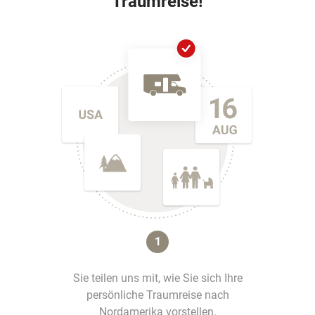
Traumreise!
1
Sie teilen uns mit, wie Sie sich Ihre
persönliche Traumreise nach
Nordamerika vorstellen.