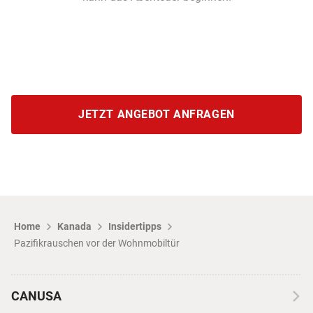
JETZT ANGEBOT ANFRAGEN
Home
Kanada
Insidertipps
Pazifikrauschen vor der Wohnmobiltür
CANUSA