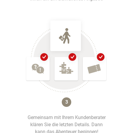
3
Gemeinsam mit Ihrem Kundenberater
klären Sie die letzten Details. Dann
kann das Abenteuer beginnen!