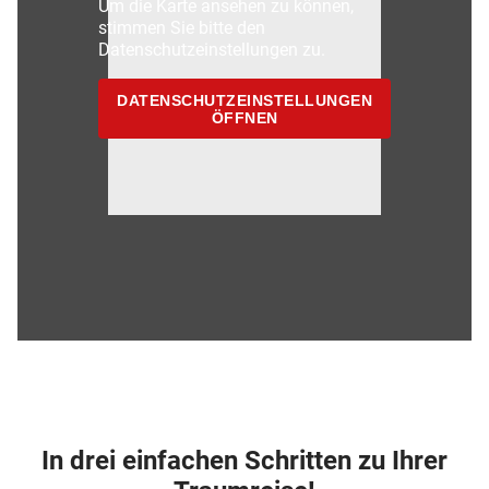
Um die Karte ansehen zu können,
stimmen Sie bitte den
Datenschutzeinstellungen zu.
DATENSCHUTZEINSTELLUNGEN
ÖFFNEN
In drei einfachen Schritten zu Ihrer