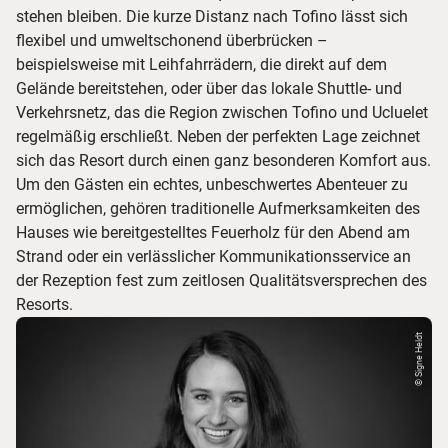
stehen bleiben. Die kurze Distanz nach Tofino lässt sich
flexibel und umweltschonend überbrücken –
beispielsweise mit Leihfahrrädern, die direkt auf dem
Gelände bereitstehen, oder über das lokale Shuttle- und
Verkehrsnetz, das die Region zwischen Tofino und Ucluelet
regelmäßig erschließt. Neben der perfekten Lage zeichnet
sich das Resort durch einen ganz besonderen Komfort aus.
Um den Gästen ein echtes, unbeschwertes Abenteuer zu
ermöglichen, gehören traditionelle Aufmerksamkeiten des
Hauses wie bereitgestelltes Feuerholz für den Abend am
Strand oder ein verlässlicher Kommunikationsservice an
der Rezeption fest zum zeitlosen Qualitätsversprechen des
Resorts.
© Signe Heldt