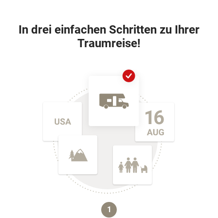
In drei einfachen Schritten zu Ihrer
Traumreise!
1