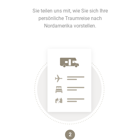
Sie teilen uns mit, wie Sie sich Ihre
persönliche Traumreise nach
Nordamerika vorstellen.
2