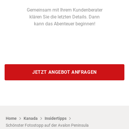
Gemeinsam mit Ihrem Kundenberater
klären Sie die letzten Details. Dann
kann das Abenteuer beginnen!
JETZT ANGEBOT ANFRAGEN
Home
Kanada
Insidertipps
Schönster Fotostopp auf der Avalon Peninsula