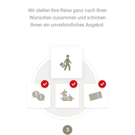
Wir stellen Ihre Reise ganz nach Ihren
Wünschen zusammen und schicken
Ihnen ein unverbindliches Angebot.
3