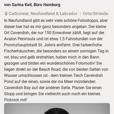
von Sarina Keil, Büro Hamburg
Carbonear, Neufundland & Labrador
Orte/Strände
In Neufundland gibt es sehr viele schöne Fotostopps, aber
dieser hier hat es mir ganz besonders angetan. Der kleine
Ort Cavendish, der nur 150 Einwohner zählt, liegt auf der
Avalon Peninsula und ist etwa 1,5 Fahrstunden von der
Provinzhauptstadt St. John's entfernt. Drei farbenfrohe
Fischerhäuschen, die besonders an einem sonnigen Tag in
rot, blau und gelb erstrahlen, haben mich in den Bann
gezogen und bilden ein wunderschönes Fotomotiv! Sie
liegen direkt an der Beach Road, die von beiden Seiten von
Wasser umschlossen ist - dem kleinen Teich Cavendish
Pond auf der einen, sowie der ins Meer mündenden
Cavendish Bay auf der anderen Seite. Planen Sie einen
Stopp und bringen Sie vielleicht auch noch ein kleines
Picknick mit!