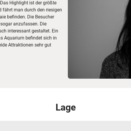
Das Highlight ist der größte
 fährt man durch den riesigen
aie befinden. Die Besucher
 sogar anzufassen. Die
ch interessant gestaltet. Ein
as Aquarium befindet sich in
ide Attraktionen sehr gut
Lage