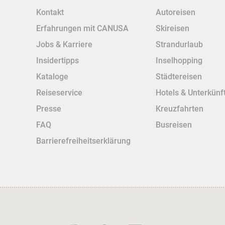
Kontakt
Autoreisen
Erfahrungen mit CANUSA
Skireisen
Jobs & Karriere
Strandurlaub
Insidertipps
Inselhopping
Kataloge
Städtereisen
Reiseservice
Hotels & Unterkünf
Presse
Kreuzfahrten
FAQ
Busreisen
Barrierefreiheitserklärung