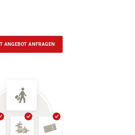
T ANGEBOT ANFRAGEN