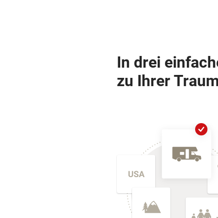
In drei einfac
zu Ihrer Traum