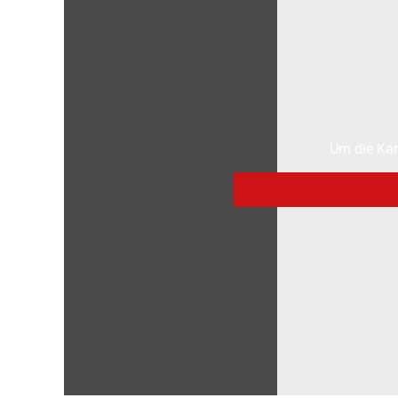
Um die Kar