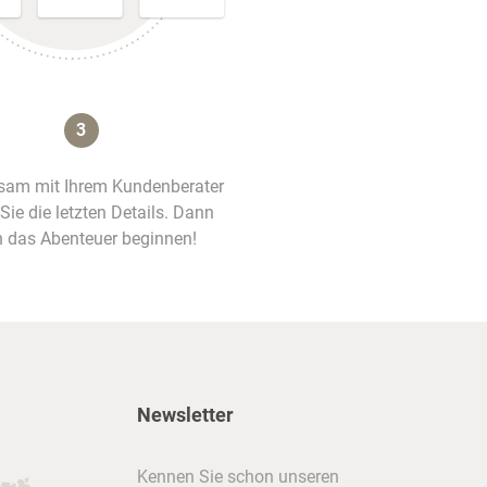
3
am mit Ihrem Kundenberater
 Sie die letzten Details. Dann
 das Abenteuer beginnen!
Newsletter
Kennen Sie schon unseren