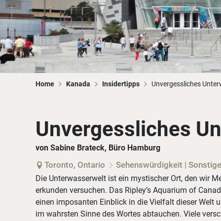
Home
Kanada
Insidertipps
Unvergessliches Unter
Unvergessliches Un
von Sabine Brateck, Büro Hamburg
Toronto, Ontario
Sehenswürdigkeit | Sonstig
Die Unterwasserwelt ist ein mystischer Ort, den wir 
erkunden versuchen. Das Ripley’s Aquarium of Canada
einen imposanten Einblick in die Vielfalt dieser Welt 
im wahrsten Sinne des Wortes abtauchen. Viele versc