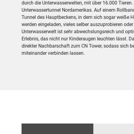
durch die Unterwasserwelten, mit über 16.000 Tieren. 
Unterwassertunnel Nordamerikas. Auf einem Rollband
Tunnel des Hauptbeckens, in dem sich sogar weiße H
werden eingeladen, vieles selber auszuprobieren oder
Unterwasserwelt ist sehr abwechslungsreich und optis
Erlebnis, das nicht nur Kinderaugen leuchten lässt. D
direkter Nachbarschaft zum CN Tower, sodass sich be
miteinander verbinden lassen.