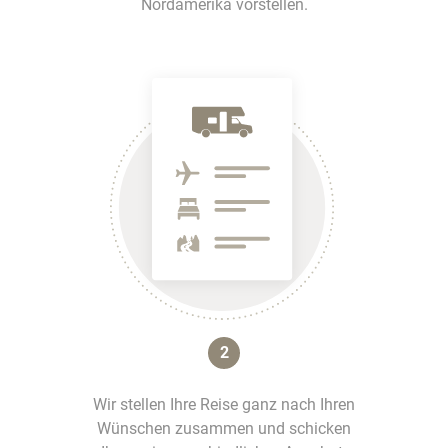
Nordamerika vorstellen.
2
Wir stellen Ihre Reise ganz nach Ihren
Wünschen zusammen und schicken