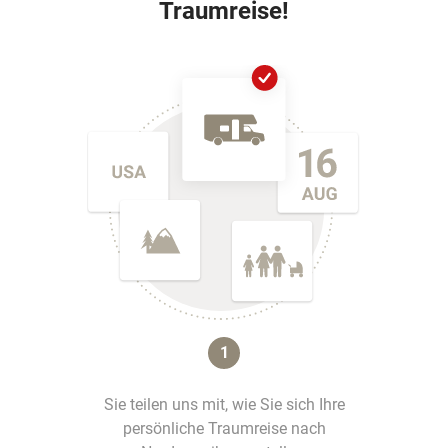
Traumreise!
1
Sie teilen uns mit, wie Sie sich Ihre
persönliche Traumreise nach