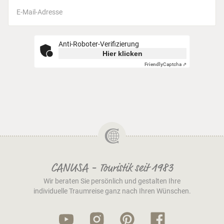
Anti-Roboter-Verifizierung
Hier klicken
Friendly
Captcha ⇗
CANUSA - Touristik seit 1983
Wir beraten Sie persönlich und gestalten Ihre
individuelle Traumreise ganz nach Ihren Wünschen.