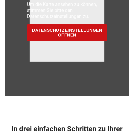
Um die Karte ansehen zu können,
stimmen Sie bitte den
Datenschutzeinstellungen zu.
DATENSCHUTZEINSTELLUNGEN
ÖFFNEN
In drei einfachen Schritten zu Ihrer