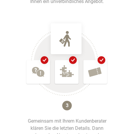
Ihnen ein unverbindliches Angebot.
3
Gemeinsam mit Ihrem Kundenberater
klären Sie die letzten Details. Dann