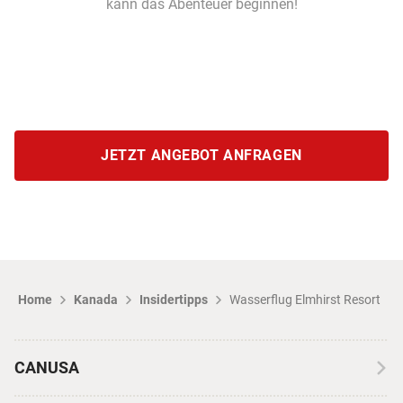
kann das Abenteuer beginnen!
JETZT ANGEBOT ANFRAGEN
Home
Kanada
Insidertipps
Wasserflug Elmhirst Resort
CANUSA