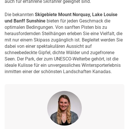
auch für erfahrene Skifahrer geeignet sind.
Die bekannten
Skigebiete
Mount Norquay, Lake Louise
und Banff Sunshine
bieten für jeden Geschmack die
optimalen Bedingungen. Von sanften Pisten bis zu
herausfordernden Steilhängen erleben Sie eine Vielfalt, die
mit nur einem Skipass zugänglich ist. Begleitet werden Sie
dabei von einer spektakulären Aussicht auf
schneebedeckte Gipfel, dichte Wälder und zugefrorene
Seen. Der Park, der zum UNESCO-Welterbe gehört, ist die
ideale Kulisse für ein unvergessliches Wintersporterlebnis
inmitten einer der schönsten Landschaften Kanadas.