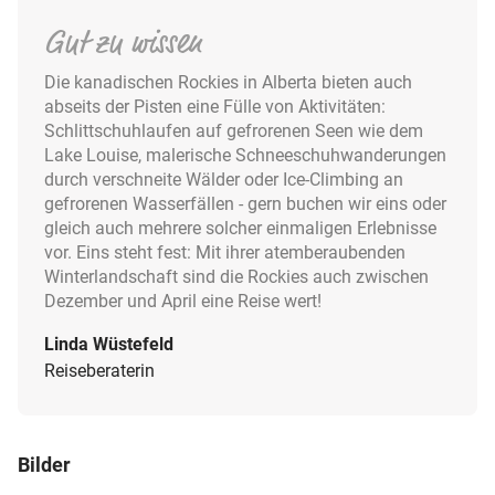
Gut zu wissen
Die kanadischen Rockies in Alberta bieten auch
abseits der Pisten eine Fülle von Aktivitäten:
Schlittschuhlaufen auf gefrorenen Seen wie dem
Lake Louise, malerische Schneeschuhwanderungen
durch verschneite Wälder oder Ice-Climbing an
gefrorenen Wasserfällen - gern buchen wir eins oder
gleich auch mehrere solcher einmaligen Erlebnisse
vor. Eins steht fest: Mit ihrer atemberaubenden
Winterlandschaft sind die Rockies auch zwischen
Dezember und April eine Reise wert!
Linda Wüstefeld
Reiseberaterin
Bilder