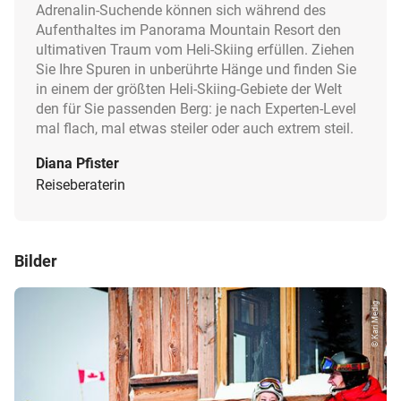
Adrenalin-Suchende können sich während des
Aufenthaltes im Panorama Mountain Resort den
ultimativen Traum vom Heli-Skiing erfüllen. Ziehen
Sie Ihre Spuren in unberührte Hänge und finden Sie
in einem der größten Heli-Skiing-Gebiete der Welt
den für Sie passenden Berg: je nach Experten-Level
mal flach, mal etwas steiler oder auch extrem steil.
Diana Pfister
Reiseberaterin
Bilder
© Kari Medig