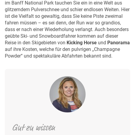
im Banff National Park tauchen Sie ein in eine Welt aus
glitzerndem Pulverschnee und schier endlosen Weiten. Hier
ist die Vielfalt so gewaltig, dass Sie keine Piste zweimal
fahren müssen – es sei denn, der Run war so grandios,
dass er nach einer Wiederholung verlangt. Auch besonders
geübte Ski- und Snowboardfahrer kommen auf dieser
Reise in den Skigebieten von
Kicking Horse
und
Panorama
auf ihre Kosten, welche für den pulvrigen „Champagne
Powder“ und spektakuläre Abfahrten bekannt sind.
Gut zu wissen