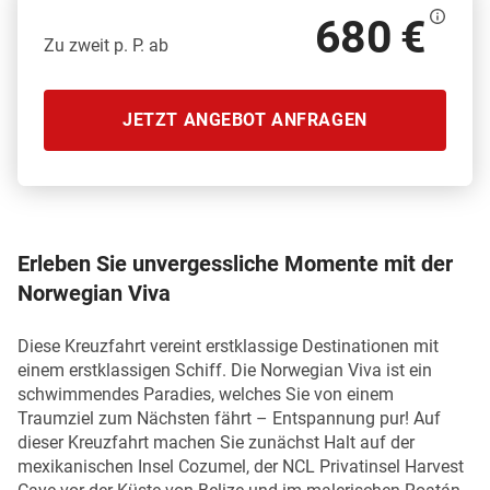
680 €
Zu zweit p. P. ab
JETZT ANGEBOT ANFRAGEN
Erleben Sie unvergessliche Momente mit der
Norwegian Viva
Diese Kreuzfahrt vereint erstklassige Destinationen mit
einem erstklassigen Schiff. Die Norwegian Viva ist ein
schwimmendes Paradies, welches Sie von einem
Traumziel zum Nächsten fährt – Entspannung pur! Auf
dieser Kreuzfahrt machen Sie zunächst Halt auf der
mexikanischen Insel Cozumel, der NCL Privatinsel Harvest