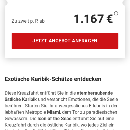
1.167 €
Zu zweit p. P. ab
JETZT ANGEBOT ANFRAGEN
Exotische Karibik-Schätze entdecken
Diese Kreuzfahrt entführt Sie in die
atemberaubende
östliche Karibik
und verspricht Emotionen, die die Seele
berühren. Starten Sie Ihr unvergessliches Erlebnis in der
lebhaften Metropole
Miami
, dem Tor zu paradiesischen
Gewässern. Die
Icon of the Seas
entführt Sie auf eine
Kreuzfahrt durch die östliche Karibik, wo jedes Ziel ein