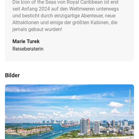
Die Icon of the Seas von Royal Caribbean ist erst
seit Anfang 2024 auf den Weltmeeren unterwegs
und besticht durch einzigartige Abenteuer, neue
Attraktionen und einige der größten Kabinen, die
jemals gebaut wurden!
Marie Turek
Reiseberaterin
Bilder
© FVK Greater Miami