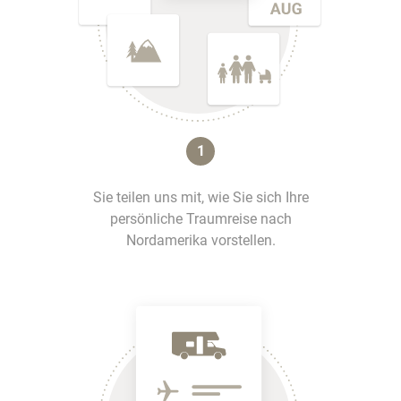
1
Sie teilen uns mit, wie Sie sich Ihre
persönliche Traumreise nach
Nordamerika vorstellen.