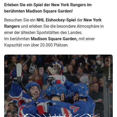
Erleben Sie ein Spiel der New York Rangers im
berühmten Madison Square Garden!
Besuchen Sie ein
NHL Eishockey-Spiel
der
New York
Rangers
und erleben Sie die besondere Atmosphäre in
einer der ältesten Sportstätten des Landes.
Im berühmten
Madison Square Garden,
mit einer
Kapazität von über 20.000 Plätzen.
© Broadway Inbound