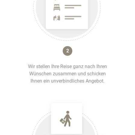
2
Wir stellen Ihre Reise ganz nach Ihren
Wünschen zusammen und schicken
Ihnen ein unverbindliches Angebot.