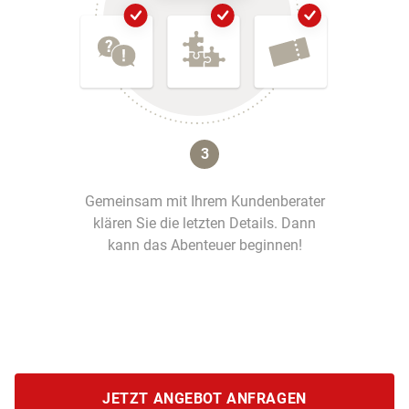
3
Gemeinsam mit Ihrem Kundenberater
klären Sie die letzten Details. Dann
kann das Abenteuer beginnen!
JETZT ANGEBOT ANFRAGEN