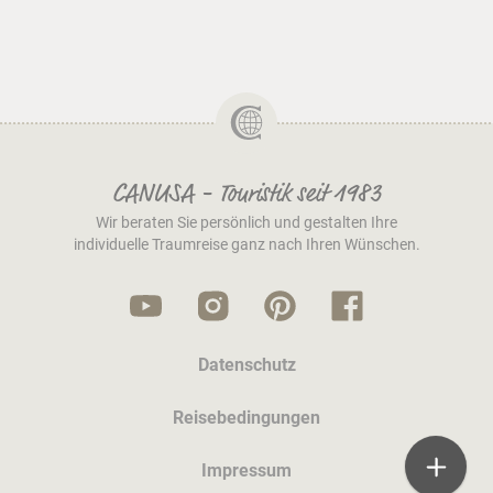
CANUSA - Touristik seit 1983
Wir beraten Sie persönlich und gestalten Ihre
individuelle Traumreise ganz nach Ihren Wünschen.
Datenschutz
Reisebedingungen
Impressum