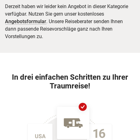
Derzeit haben wir leider kein Angebot in dieser Kategorie
verfügbar. Nutzen Sie gern unser kostenloses
Angebotsformular
. Unsere Reiseberater senden Ihnen
dann passende Reisevorschläge ganz nach Ihren
Vorstellungen zu.
In drei einfachen Schritten zu Ihrer
Traumreise!