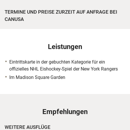
TERMINE UND PREISE ZURZEIT AUF ANFRAGE BEI
CANUSA
Leistungen
Eintrittskarte in der gebuchten Kategorie für ein
offizielles NHL Eishockey-Spiel der New York Rangers
Im Madison Square Garden
Empfehlungen
WEITERE AUSFLÜGE