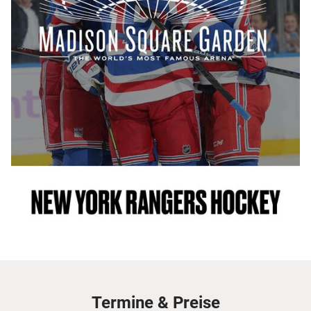
Termine & Preise