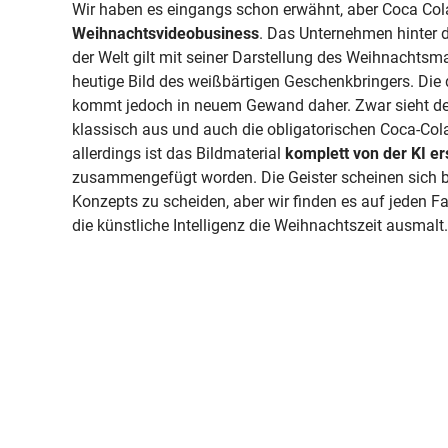
Wir haben es eingangs schon erwähnt, aber Coca Col
Weihnachtsvideobusiness
. Das Unternehmen hinter
der Welt gilt mit seiner Darstellung des Weihnachtsm
heutige Bild des weißbärtigen Geschenkbringers. Die
kommt jedoch in neuem Gewand daher. Zwar sieht 
klassisch aus und auch die obligatorischen Coca-Col
allerdings ist das Bildmaterial
komplett von der KI ers
zusammengefügt worden. Die Geister scheinen sich b
Konzepts zu scheiden, aber wir finden es auf jeden F
die künstliche Intelligenz die Weihnachtszeit ausmalt.