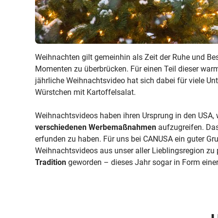
Weihnachten gilt gemeinhin als Zeit der Ruhe und Bes
Momenten zu überbrücken. Für einen Teil dieser warm
jährliche Weihnachtsvideo hat sich dabei für viele U
Würstchen mit Kartoffelsalat.
Weihnachtsvideos haben ihren Ursprung in den USA,
verschiedenen Werbemaßnahmen
aufzugreifen. Das
erfunden zu haben. Für uns bei CANUSA ein guter Gru
Weihnachtsvideos aus unser aller Lieblingsregion zu
Tradition
geworden – dieses Jahr sogar in Form einer