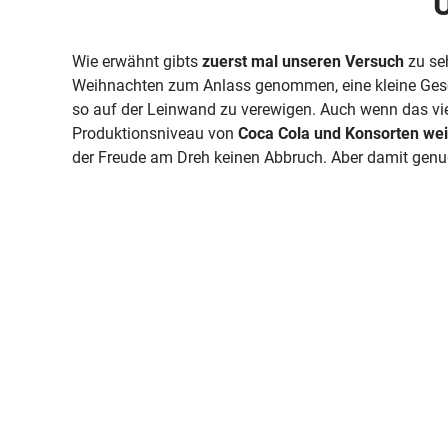
Wie erwähnt gibts
zuerst mal unseren Versuch
zu se
Weihnachten zum Anlass genommen, eine kleine Gesc
so auf der Leinwand zu verewigen. Auch wenn das vie
Produktionsniveau von
Coca Cola und Konsorten wei
der Freude am Dreh keinen Abbruch. Aber damit genu