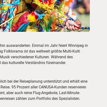
hin auswanderten. Einmal im Jahr feiert Winnipeg in
g Folklorama ist das weltweit größte Multi-Kulti
nd Musik verschiedener Kulturen. Während des
as kulturelle Verständnis füreinander.
ich bei der Reiseplanung unterstützt und erhält eine
 Reise. 95 Prozent aller CANUSA-Kunden reservieren
nt, aber auch reine Flug-Angebote, Last-Minute-
enreisen zählen zum Portfolio des Spezialisten.