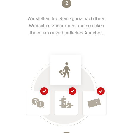
2
Wir stellen Ihre Reise ganz nach Ihren
Wünschen zusammen und schicken
Ihnen ein unverbindliches Angebot.