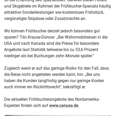
und Skigebiete im Rahmen der Frühbucher-Specials häufig
attraktive Sonderleistungen wie kostenloses Frühstück,
vergünstigte Skipässe oder Zusatznächte an.
Wo können Frühbucher derzeit jedoch besonders gut
sparen? Tilo Krause-Dünow: „Bei Wohnmobilreisen in die
USA und nach Kanada sind die Preise für besondere
Angebote laut Statistik teilweise bis zu 53,6 Prozent
niedriger als bei Buchungen zehn Monate später.“
Zugleich weist er auf das geringe Risiko für den Fall, dass
die Reise nicht angetreten werden kann, hin: „Bei uns
haben die Kunden langfristig gegen nur geringe Kosten
auch immer ein Rücktrittsrecht“, bekräftigt er.
Die aktuellen Frühbucherangebote des Nordamerika-
Experten finden sich auf
www.canusa.de
.