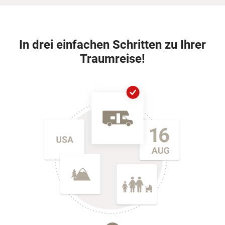
In drei einfachen Schritten zu Ihrer
Traumreise!