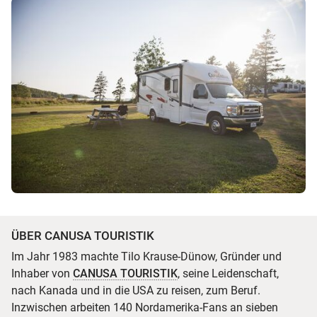
ÜBER CANUSA TOURISTIK
Im Jahr 1983 machte Tilo Krause-Dünow, Gründer und
Inhaber von
CANUSA TOURISTIK
, seine Leidenschaft,
nach Kanada und in die USA zu reisen, zum Beruf.
Inzwischen arbeiten 140 Nordamerika-Fans an sieben