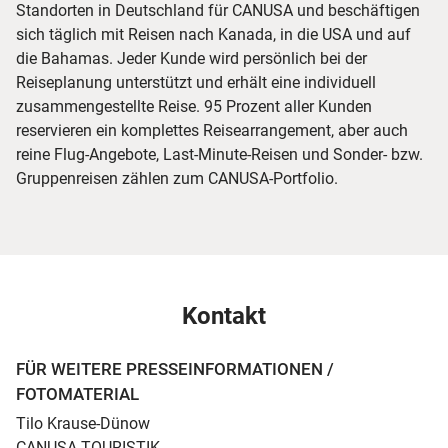
Standorten in Deutschland für CANUSA und beschäftigen
sich täglich mit Reisen nach Kanada, in die USA und auf
die Bahamas. Jeder Kunde wird persönlich bei der
Reiseplanung unterstützt und erhält eine individuell
zusammengestellte Reise. 95 Prozent aller Kunden
reservieren ein komplettes Reisearrangement, aber auch
reine Flug-Angebote, Last-Minute-Reisen und Sonder- bzw.
Gruppenreisen zählen zum CANUSA-Portfolio.
Kontakt
FÜR WEITERE PRESSEINFORMATIONEN /
FOTOMATERIAL
Tilo Krause-Dünow
CANUSA TOURISTIK