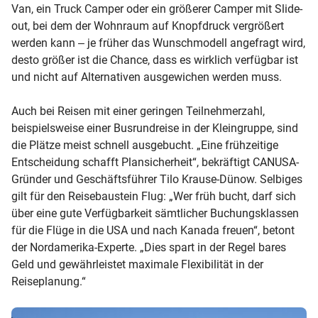
Van, ein Truck Camper oder ein größerer Camper mit Slide-
out, bei dem der Wohnraum auf Knopfdruck vergrößert
werden kann ‒ je früher das Wunschmodell angefragt wird,
desto größer ist die Chance, dass es wirklich verfügbar ist
und nicht auf Alternativen ausgewichen werden muss.
Auch bei Reisen mit einer geringen Teilnehmerzahl,
beispielsweise einer Busrundreise in der Kleingruppe, sind
die Plätze meist schnell ausgebucht. „Eine frühzeitige
Entscheidung schafft Plansicherheit“, bekräftigt CANUSA-
Gründer und Geschäftsführer Tilo Krause-Dünow. Selbiges
gilt für den Reisebaustein Flug: „Wer früh bucht, darf sich
über eine gute Verfügbarkeit sämtlicher Buchungsklassen
für die Flüge in die USA und nach Kanada freuen“, betont
der Nordamerika-Experte. „Dies spart in der Regel bares
Geld und gewährleistet maximale Flexibilität in der
Reiseplanung.“