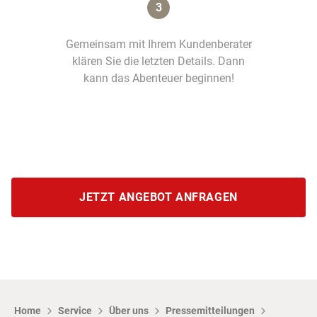
3
Gemeinsam mit Ihrem Kundenberater
klären Sie die letzten Details. Dann
kann das Abenteuer beginnen!
JETZT ANGEBOT ANFRAGEN
Home
Service
Über uns
Pressemitteilungen