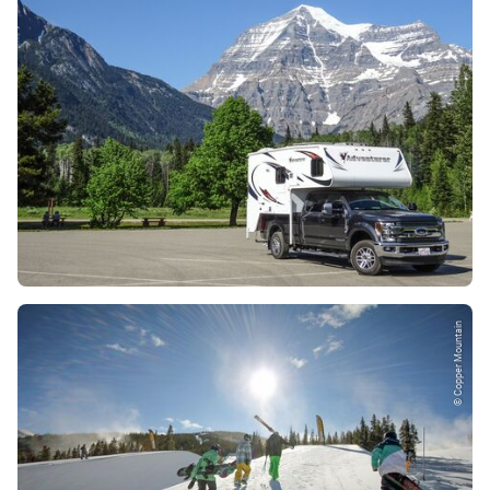
© Copper Mountain