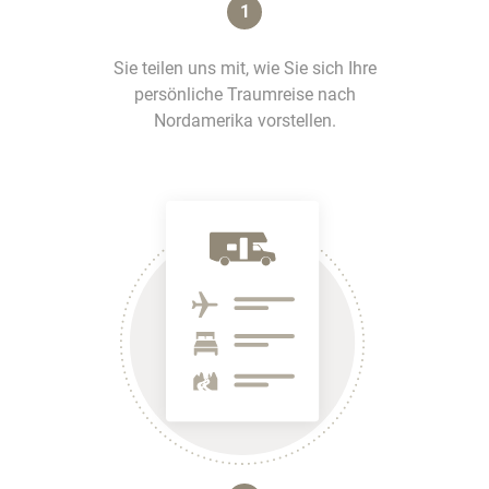
1
Sie teilen uns mit, wie Sie sich Ihre
persönliche Traumreise nach
Nordamerika vorstellen.