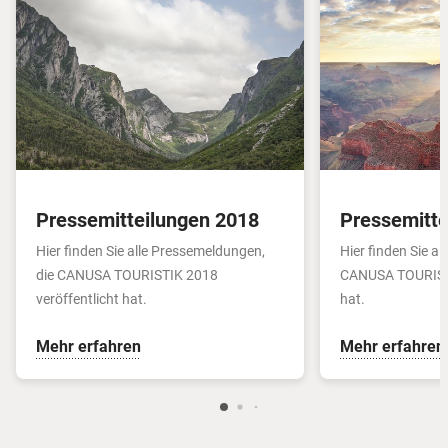
Pressemitteilungen 2018
Pressemitte
Hier finden Sie alle Pressemeldungen,
Hier finden Sie a
die CANUSA TOURISTIK 2018
CANUSA TOURISTI
veröffentlicht hat.
hat.
Mehr erfahren
Mehr erfahren