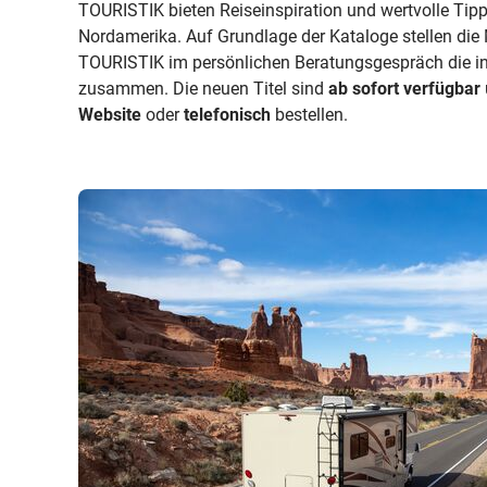
TOURISTIK bieten Reiseinspiration und wertvolle Tipp
Nordamerika. Auf Grundlage der Kataloge stellen di
TOURISTIK im persönlichen Beratungsgespräch die in
zusammen. Die neuen Titel sind
ab sofort verfügbar
Website
oder
telefonisch
bestellen.