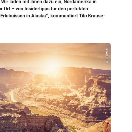
Wir laden mit ihnen dazu ein, Nordamerika in
r Ort – von Insidertipps für den perfekten
Erlebnissen in Alaska“, kommentiert Tilo Krause-
© PJPhoto69