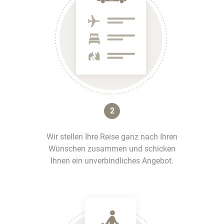
2
Wir stellen Ihre Reise ganz nach Ihren
Wünschen zusammen und schicken
Ihnen ein unverbindliches Angebot.