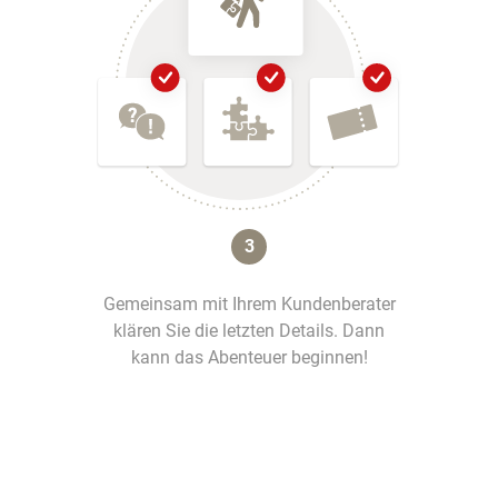
3
Gemeinsam mit Ihrem Kundenberater
klären Sie die letzten Details. Dann
kann das Abenteuer beginnen!