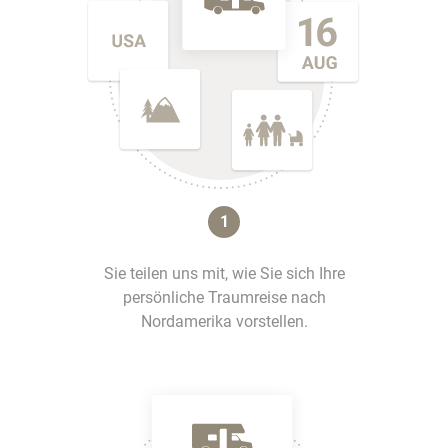
1
Sie teilen uns mit, wie Sie sich Ihre
persönliche Traumreise nach
Nordamerika vorstellen.