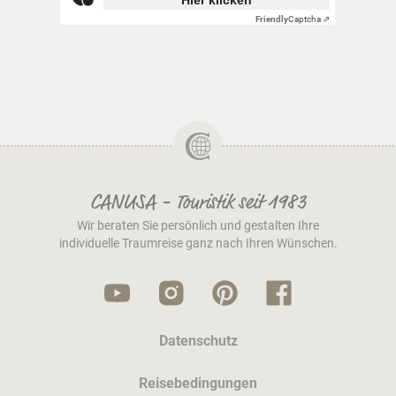
Hier klicken
Friendly
Captcha ⇗
CANUSA - Touristik seit 1983
Wir beraten Sie persönlich und gestalten Ihre
individuelle Traumreise ganz nach Ihren Wünschen.
Datenschutz
Reisebedingungen