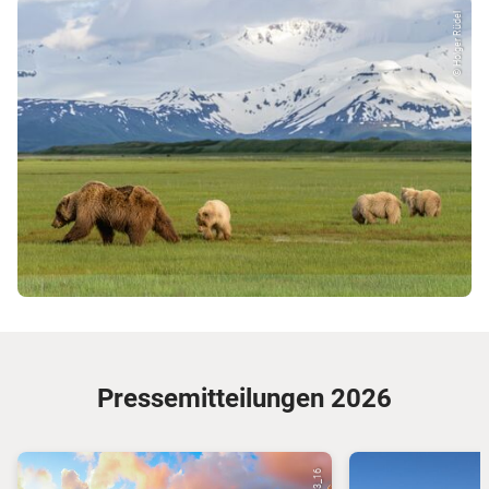
© Holger Rüdel
Pressemitteilungen 2026