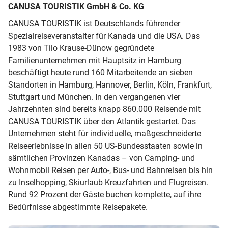
CANUSA TOURISTIK GmbH & Co. KG
CANUSA TOURISTIK ist Deutschlands führender
Spezialreiseveranstalter für Kanada und die USA. Das
1983 von Tilo Krause-Dünow gegründete
Familienunternehmen mit Hauptsitz in Hamburg
beschäftigt heute rund 160 Mitarbeitende an sieben
Standorten in Hamburg, Hannover, Berlin, Köln, Frankfurt,
Stuttgart und München. In den vergangenen vier
Jahrzehnten sind bereits knapp 860.000 Reisende mit
CANUSA TOURISTIK über den Atlantik gestartet. Das
Unternehmen steht für individuelle, maßgeschneiderte
Reiseerlebnisse in allen 50 US-Bundesstaaten sowie in
sämtlichen Provinzen Kanadas – von Camping- und
Wohnmobil Reisen per Auto-, Bus- und Bahnreisen bis hin
zu Inselhopping, Skiurlaub Kreuzfahrten und Flugreisen.
Rund 92 Prozent der Gäste buchen komplette, auf ihre
Bedürfnisse abgestimmte Reisepakete.