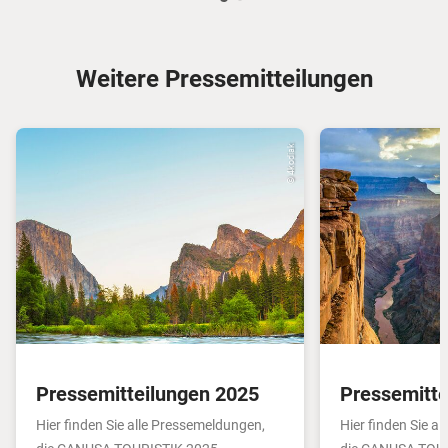
Weitere Pressemitteilungen
© 4kodiak
Pressemitteilungen 2025
Pressemitte
Hier finden Sie alle Pressemeldungen,
Hier finden Sie a