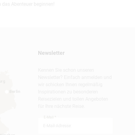
 das Abenteuer beginnen!
Newsletter
Kennen Sie schon unseren
Newsletter? Einfach anmelden und
urg
wir schicken Ihnen regelmäßig
Inspirationen zu besonderen
Berlin
Reisezielen und tollen Angeboten
für Ihre nächste Reise.
E-Mail *