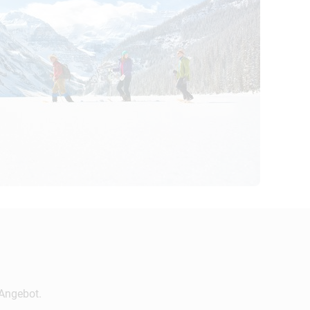
 Angebot.