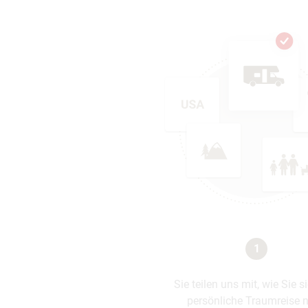
1
Sie teilen uns mit, wie Sie s
persönliche Traumreise 