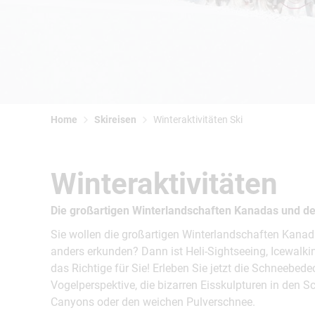
Home
Skireisen
Winteraktivitäten Ski
Winteraktivitäten
Die großartigen Winterlandschaften Kanadas und d
Sie wollen die großartigen Winterlandschaften Kana
anders erkunden? Dann ist Heli-Sightseeing, Icewal
das Richtige für Sie! Erleben Sie jetzt die Schneebed
Vogelperspektive, die bizarren Eisskulpturen in den S
Canyons oder den weichen Pulverschnee.