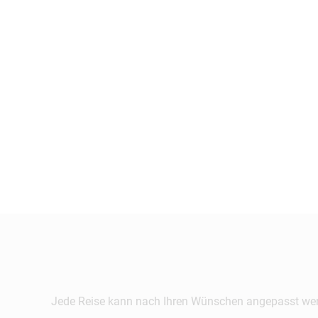
Jede Reise kann nach Ihren Wünschen angepasst werde