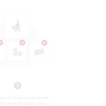
3
am mit Ihrem Kundenberater
 Sie die letzten Details. Dann