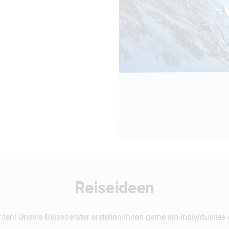
Reiseideen
n! Unsere Reiseberater erstellen Ihnen gerne ein individuelles