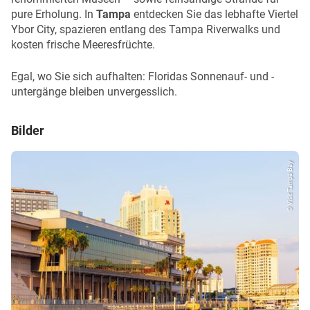
pure Erholung. In
Tampa
entdecken Sie das lebhafte Viertel
Ybor City, spazieren entlang des Tampa Riverwalks und
kosten frische Meeresfrüchte.
Egal, wo Sie sich aufhalten: Floridas Sonnenauf- und -
untergänge bleiben unvergesslich.
Bilder
© Visit Tampa Bay