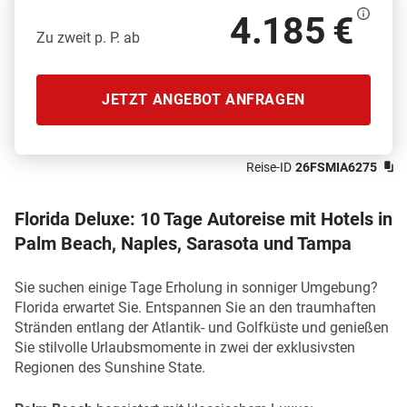
4.185 €
Zu zweit p. P. ab
JETZT ANGEBOT ANFRAGEN
Reise-ID
26FSMIA6275
Florida Deluxe: 10 Tage Autoreise mit Hotels in
Palm Beach, Naples, Sarasota und Tampa
Sie suchen einige Tage Erholung in sonniger Umgebung?
Florida erwartet Sie. Entspannen Sie an den traumhaften
Stränden entlang der Atlantik- und Golfküste und genießen
Sie stilvolle Urlaubsmomente in zwei der exklusivsten
Regionen des Sunshine State.