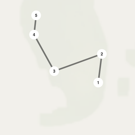
5
4
2
3
1