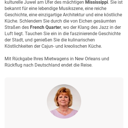
kulturelle Juwel am Ufer des mächtigen
Mississippi
. Sie ist
bekannt für eine lebendige Musikszene, eine reiche
Geschichte, eine einzigartige Architektur und eine köstliche
Küche. Schlendern Sie durch die von Eichen gesäumten
Straßen des
French Quarter
, wo der Klang des Jazz in der
Luft liegt. Tauchen Sie ein in die faszinierende Geschichte
der Stadt, und genießen Sie die kulinarischen
Köstlichkeiten der Cajun- und kreolischen Küche.
Mit Rückgabe Ihres Mietwagens in New Orleans und
Rückflug nach Deutschland endet die Reise.