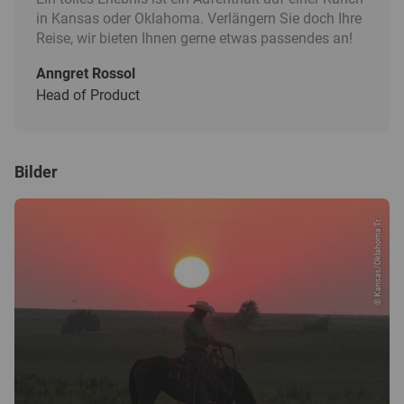
in Kansas oder Oklahoma. Verlängern Sie doch Ihre
Reise, wir bieten Ihnen gerne etwas passendes an!
Anngret Rossol
Head of Product
Bilder
© Kansas/Oklahoma Tr...