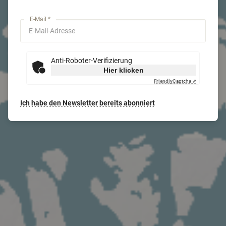
E-Mail *
Anti-Roboter-Verifizierung
Hier klicken
Friendly
Captcha ⇗
Ich habe den Newsletter bereits abonniert