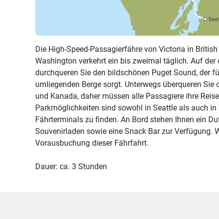
Die High-Speed-Passagierfähre von Victoria in Britis
Washington verkehrt ein bis zweimal täglich. Auf der 
durchqueren Sie den bildschönen Puget Sound, der für
umliegenden Berge sorgt. Unterwegs überqueren Sie 
und Kanada, daher müssen alle Passagiere ihre Reis
Parkmöglichkeiten sind sowohl in Seattle als auch in 
Fährterminals zu finden. An Bord stehen Ihnen ein Du
Souvenirladen sowie eine Snack Bar zur Verfügung. 
Vorausbuchung dieser Fährfahrt.
Dauer: ca. 3 Stunden