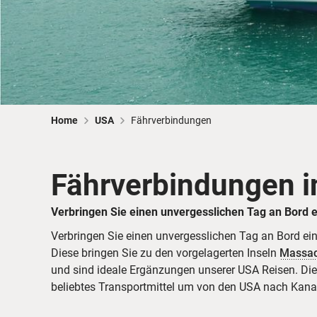
Home
USA
Fährverbindungen
Fährverbindungen i
Verbringen Sie einen unvergesslichen Tag an Bord e
Verbringen Sie einen unvergesslichen Tag an Bord ein
Diese bringen Sie zu den vorgelagerten Inseln
Massac
und sind ideale Ergänzungen unserer USA Reisen. Die
beliebtes Transportmittel um von den USA nach Kana