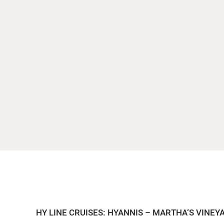
HY LINE CRUISES: HYANNIS – MARTHA‘S VINE