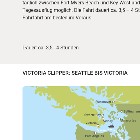
täglich zwischen Fort Myers Beach und Key West un
Tagesausflug möglich. Die Fahrt dauert ca. 3,5 – 4 S
Fährfahrt am besten im Voraus.
Dauer: ca. 3,5 - 4 Stunden
VICTORIA CLIPPER: SEATTLE BIS VICTORIA