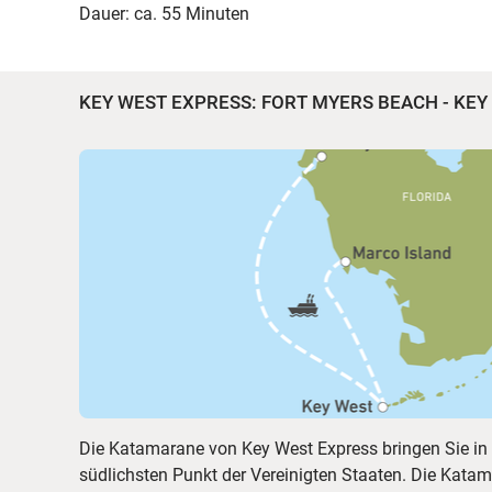
Dauer: ca. 55 Minuten
KEY WEST EXPRESS: FORT MYERS BEACH - KE
Die Katamarane von Key West Express bringen Sie in
südlichsten Punkt der Vereinigten Staaten. Die Kat