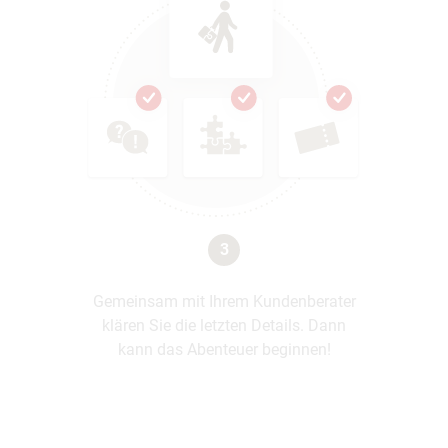
3
Gemeinsam mit Ihrem Kundenberater
klären Sie die letzten Details. Dann
kann das Abenteuer beginnen!