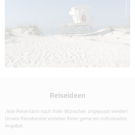
© Karin Buhse - CANU...
Reiseideen
Jede Reise kann nach Ihren Wünschen angepasst werden!
Unsere Reiseberater erstellen Ihnen gerne ein individuelles
Angebot.