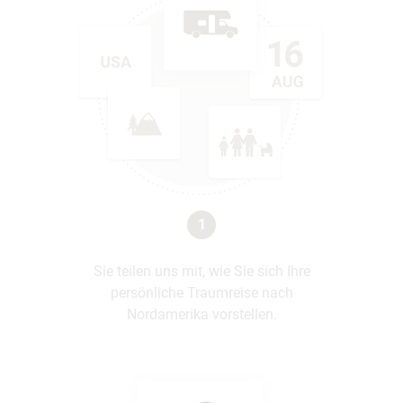
1
Sie teilen uns mit, wie Sie sich Ihre
persönliche Traumreise nach
Nordamerika vorstellen.