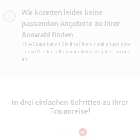
Wir konnten leider keine
passenden Angebote zu Ihrer
Auswahl finden.
Bitte überarbeiten Sie Ihre Filtereinstellungen oder
fragen Sie direkt Ihr persönliches Angebot bei uns
an.
In drei einfachen Schritten zu Ihrer
Traumreise!