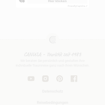
Hier klicken
Friendly
Captcha ⇗
CANUSA - Touristik seit 1983
Wir beraten Sie persönlich und gestalten Ihre
individuelle Traumreise ganz nach Ihren Wünschen.
Datenschutz
Reisebedingungen