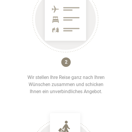
2
Wir stellen Ihre Reise ganz nach Ihren
Wünschen zusammen und schicken
Ihnen ein unverbindliches Angebot.