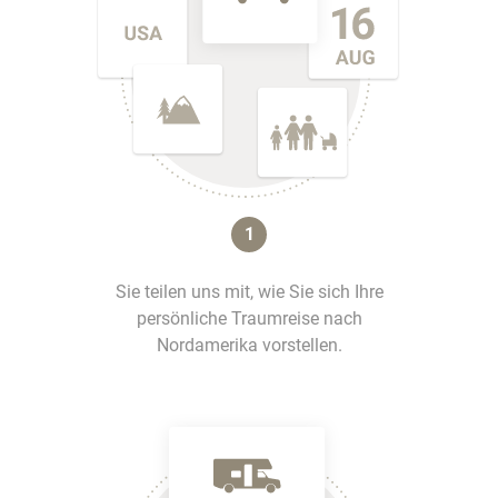
1
Sie teilen uns mit, wie Sie sich Ihre
persönliche Traumreise nach
Nordamerika vorstellen.