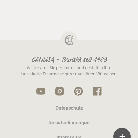
CANUSA - Touristik seit 1983
Wir beraten Sie persönlich und gestalten Ihre
individuelle Traumreise ganz nach Ihren Wünschen.
Datenschutz
Reisebedingungen
Impressum