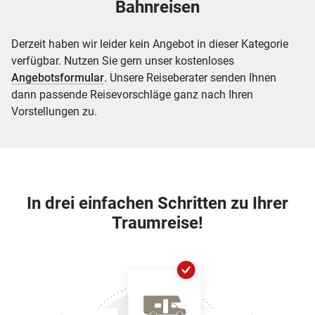
Bahnreisen
Derzeit haben wir leider kein Angebot in dieser Kategorie
verfügbar. Nutzen Sie gern unser kostenloses
Angebotsformular
. Unsere Reiseberater senden Ihnen
dann passende Reisevorschläge ganz nach Ihren
Vorstellungen zu.
In drei einfachen Schritten zu Ihrer
Traumreise!