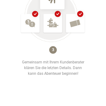
3
Gemeinsam mit Ihrem Kundenberater
klären Sie die letzten Details. Dann
kann das Abenteuer beginnen!