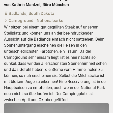
von Kathrin Mantzel, Büro München
Badlands, South Dakota
Campground | Nationalparks
Wir sitzen bei einem gut gegrillten Steak auf unserem
Stellplatz und können uns an der beeindruckenden
Aussicht auf die Badlands einfach nicht sattsehen. Beim
Sonnenuntergang erscheinen die Felsen in den
unterschiedlichsten Farbtönen, ein Traum! Da der
Campground sehr einsam liegt, ist es hier nachts so
dunkel, dass wir den allerschönsten Sternenhimmel sehen
und das Gefühl haben, die Sterne vom Himmel holen zu
können, so nah erscheinen sie. Selbst die Milchstraße ist
mit bloßem Auge zu erkennen! Eine Reservierung ist in der
Hauptsaison zu empfehlen, auch wenn der National Park
noch nicht so überlaufen ist. Der Campingplatz ist
zwischen April und Oktober geöffnet.