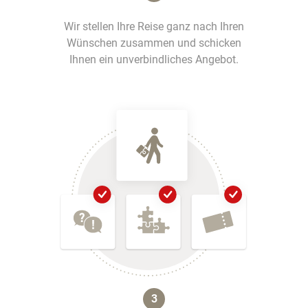
Wir stellen Ihre Reise ganz nach Ihren
Wünschen zusammen und schicken
Ihnen ein unverbindliches Angebot.
3