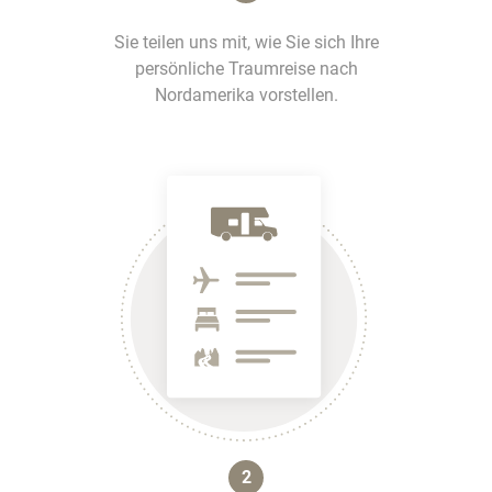
Sie teilen uns mit, wie Sie sich Ihre
persönliche Traumreise nach
Nordamerika vorstellen.
2