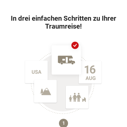
In drei einfachen Schritten zu Ihrer
Traumreise!
1