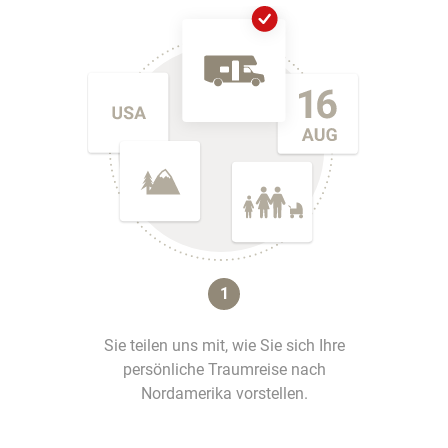
1
Sie teilen uns mit, wie Sie sich Ihre
persönliche Traumreise nach
Nordamerika vorstellen.