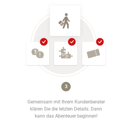
3
Gemeinsam mit Ihrem Kundenberater
klären Sie die letzten Details. Dann
kann das Abenteuer beginnen!