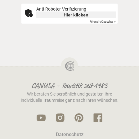
Anti-Roboter-Verifizierung
Hier klicken
Friendly
Captcha ⇗
CANUSA - Touristik seit 1983
Wir beraten Sie persönlich und gestalten Ihre
individuelle Traumreise ganz nach Ihren Wünschen.
Datenschutz