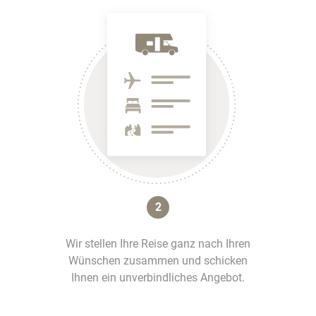
2
Wir stellen Ihre Reise ganz nach Ihren
Wünschen zusammen und schicken
Ihnen ein unverbindliches Angebot.