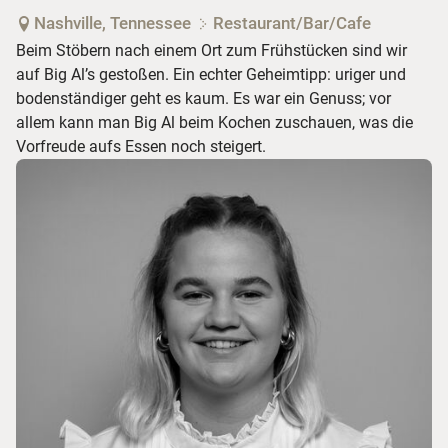
Nashville, Tennessee
Restaurant/Bar/Cafe
Beim Stöbern nach einem Ort zum Frühstücken sind wir
auf Big Al’s gestoßen. Ein echter Geheimtipp: uriger und
bodenständiger geht es kaum. Es war ein Genuss; vor
allem kann man Big Al beim Kochen zuschauen, was die
Vorfreude aufs Essen noch steigert.