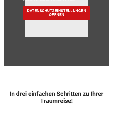
DATENSCHUTZEINSTELLUNGEN
ÖFFNEN
In drei einfachen Schritten zu Ihrer
Traumreise!