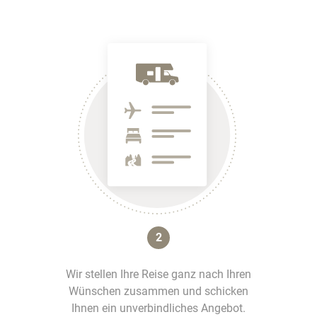
2
Wir stellen Ihre Reise ganz nach Ihren
Wünschen zusammen und schicken
Ihnen ein unverbindliches Angebot.