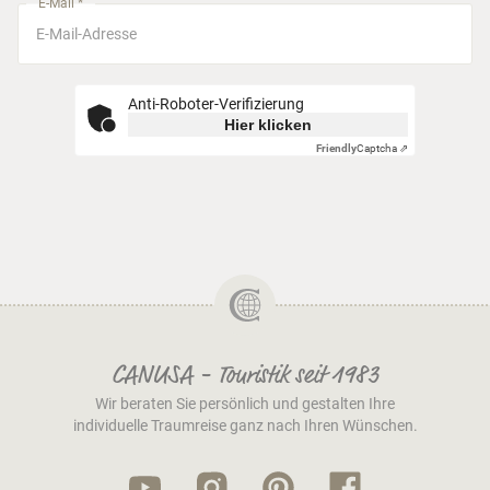
E-Mail *
Anti-Roboter-Verifizierung
Hier klicken
Friendly
Captcha ⇗
CANUSA - Touristik seit 1983
Wir beraten Sie persönlich und gestalten Ihre
individuelle Traumreise ganz nach Ihren Wünschen.