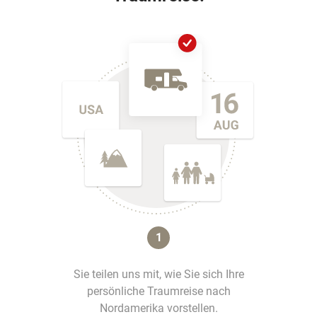
1
Sie teilen uns mit, wie Sie sich Ihre
persönliche Traumreise nach
Nordamerika vorstellen.