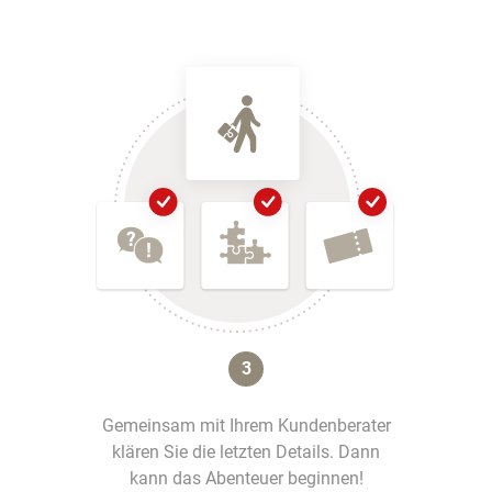
3
Gemeinsam mit Ihrem Kundenberater
klären Sie die letzten Details. Dann
kann das Abenteuer beginnen!