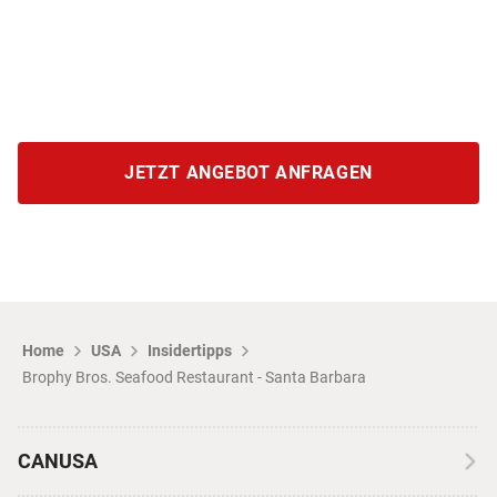
JETZT ANGEBOT ANFRAGEN
Home
USA
Insidertipps
Brophy Bros. Seafood Restaurant - Santa Barbara
CANUSA