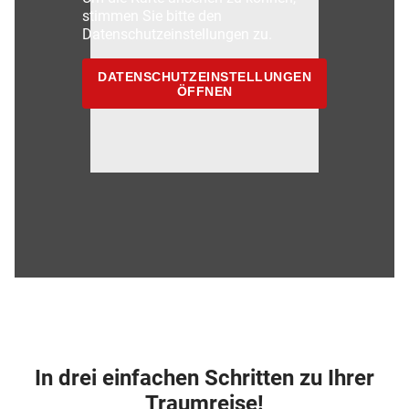
stimmen Sie bitte den
Datenschutzeinstellungen zu.
DATENSCHUTZEINSTELLUNGEN
ÖFFNEN
In drei einfachen Schritten zu Ihrer
Traumreise!