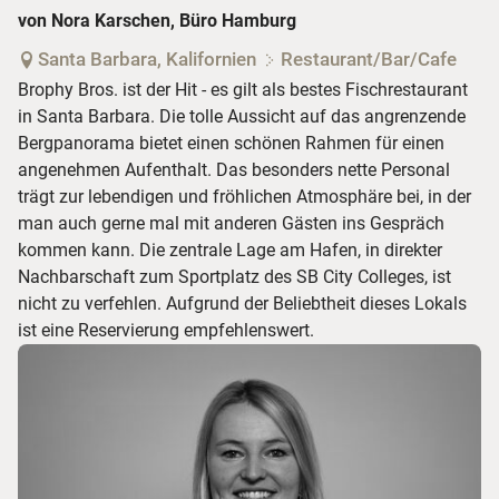
von Nora Karschen, Büro Hamburg
Santa Barbara, Kalifornien
Restaurant/Bar/Cafe
Brophy Bros. ist der Hit - es gilt als bestes Fischrestaurant
in Santa Barbara. Die tolle Aussicht auf das angrenzende
Bergpanorama bietet einen schönen Rahmen für einen
angenehmen Aufenthalt. Das besonders nette Personal
trägt zur lebendigen und fröhlichen Atmosphäre bei, in der
man auch gerne mal mit anderen Gästen ins Gespräch
kommen kann. Die zentrale Lage am Hafen, in direkter
Nachbarschaft zum Sportplatz des SB City Colleges, ist
nicht zu verfehlen. Aufgrund der Beliebtheit dieses Lokals
ist eine Reservierung empfehlenswert.