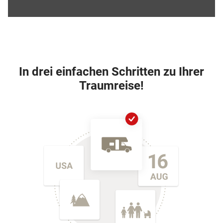
In drei einfachen Schritten zu Ihrer
Traumreise!