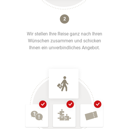
2
Wir stellen Ihre Reise ganz nach Ihren
Wünschen zusammen und schicken
Ihnen ein unverbindliches Angebot.