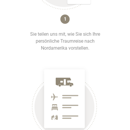
1
Sie teilen uns mit, wie Sie sich Ihre
persönliche Traumreise nach
Nordamerika vorstellen.