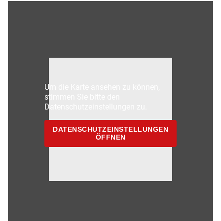
Um die Karte ansehen zu können,
stimmen Sie bitte den
Datenschutzeinstellungen zu.
DATENSCHUTZEINSTELLUNGEN
ÖFFNEN