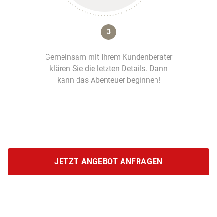
3
Gemeinsam mit Ihrem Kundenberater
klären Sie die letzten Details. Dann
kann das Abenteuer beginnen!
JETZT ANGEBOT ANFRAGEN