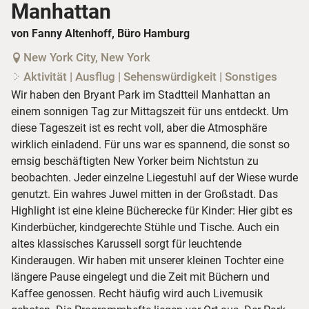
Manhattan
von Fanny Altenhoff, Büro Hamburg
New York City, New York
Aktivität | Ausflug | Sehenswürdigkeit | Sonstiges
Wir haben den Bryant Park im Stadtteil Manhattan an
einem sonnigen Tag zur Mittagszeit für uns entdeckt. Um
diese Tageszeit ist es recht voll, aber die Atmosphäre
wirklich einladend. Für uns war es spannend, die sonst so
emsig beschäftigten New Yorker beim Nichtstun zu
beobachten. Jeder einzelne Liegestuhl auf der Wiese wurde
genutzt. Ein wahres Juwel mitten in der Großstadt. Das
Highlight ist eine kleine Bücherecke für Kinder: Hier gibt es
Kinderbücher, kindgerechte Stühle und Tische. Auch ein
altes klassisches Karussell sorgt für leuchtende
Kinderaugen. Wir haben mit unserer kleinen Tochter eine
längere Pause eingelegt und die Zeit mit Büchern und
Kaffee genossen. Recht häufig wird auch Livemusik