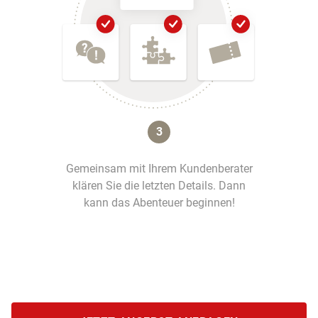
3
Gemeinsam mit Ihrem Kundenberater
klären Sie die letzten Details. Dann
kann das Abenteuer beginnen!