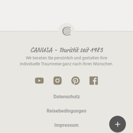
CANUSA - Touristik seit 1983
Wir beraten Sie persönlich und gestalten Ihre
individuelle Traumreise ganz nach Ihren Wünschen.
Datenschutz
Reisebedingungen
Impressum