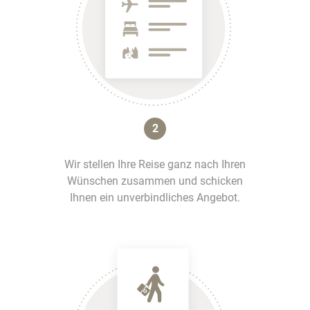
2
Wir stellen Ihre Reise ganz nach Ihren
Wünschen zusammen und schicken
Ihnen ein unverbindliches Angebot.