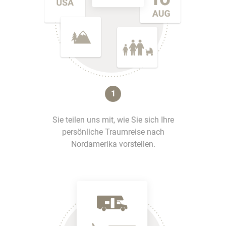
1
Sie teilen uns mit, wie Sie sich Ihre
persönliche Traumreise nach
Nordamerika vorstellen.