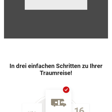
In drei einfachen Schritten zu Ihrer
Traumreise!