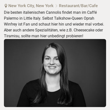
New York City, New York
Restaurant/Bar/Cafe
Die besten italienischen Cannolis findet man im Caffé
Palermo in Little Italy. Selbst Talkshow-Queen Oprah
Winfrey ist Fan und schaut hier hin und wieder mal vorbei.
Aber auch andere Spezialitäten, wie z.B. Cheesecake oder
Tiramisu, sollte man hier unbedingt probieren!