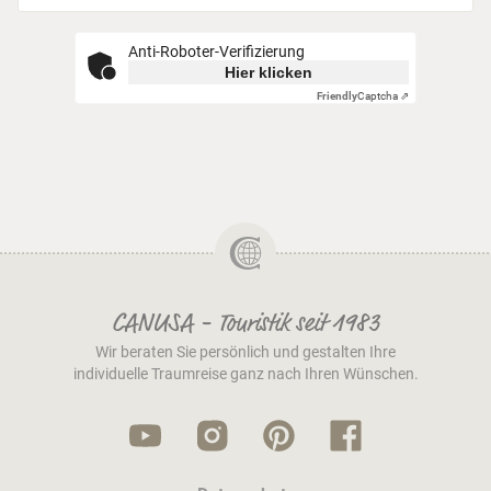
Anti-Roboter-Verifizierung
Hier klicken
Friendly
Captcha ⇗
CANUSA - Touristik seit 1983
Wir beraten Sie persönlich und gestalten Ihre
individuelle Traumreise ganz nach Ihren Wünschen.