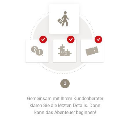
3
Gemeinsam mit Ihrem Kundenberater
klären Sie die letzten Details. Dann
kann das Abenteuer beginnen!