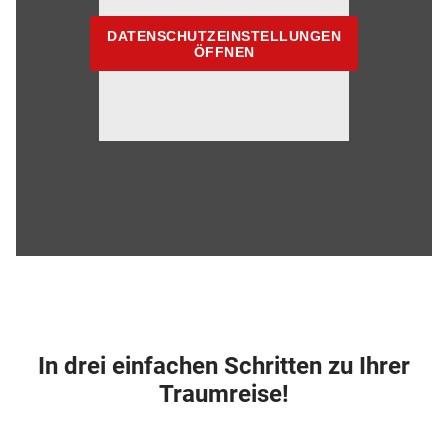
DATENSCHUTZEINSTELLUNGEN
ÖFFNEN
In drei einfachen Schritten zu Ihrer
Traumreise!