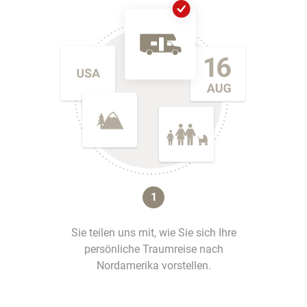
1
Sie teilen uns mit, wie Sie sich Ihre
persönliche Traumreise nach
Nordamerika vorstellen.