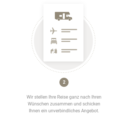
2
Wir stellen Ihre Reise ganz nach Ihren
Wünschen zusammen und schicken
Ihnen ein unverbindliches Angebot.