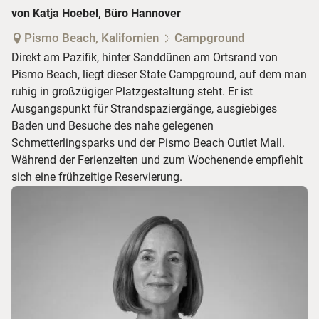
von Katja Hoebel, Büro Hannover
Pismo Beach, Kalifornien
Campground
Direkt am Pazifik, hinter Sanddünen am Ortsrand von
Pismo Beach, liegt dieser State Campground, auf dem man
ruhig in großzügiger Platzgestaltung steht. Er ist
Ausgangspunkt für Strandspaziergänge, ausgiebiges
Baden und Besuche des nahe gelegenen
Schmetterlingsparks und der Pismo Beach Outlet Mall.
Während der Ferienzeiten und zum Wochenende empfiehlt
sich eine frühzeitige Reservierung.