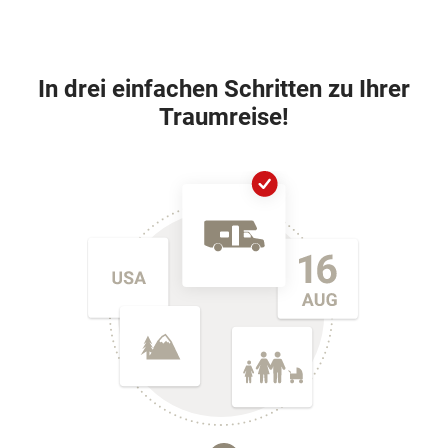
In drei einfachen Schritten zu Ihrer
Traumreise!