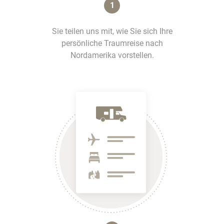
1
Sie teilen uns mit, wie Sie sich Ihre
persönliche Traumreise nach
Nordamerika vorstellen.