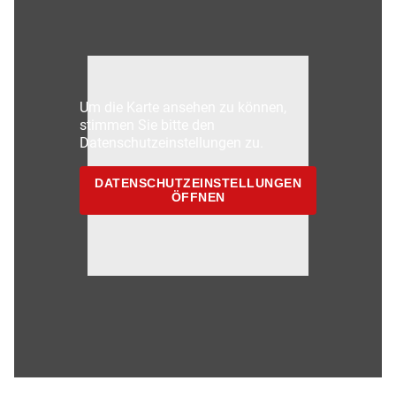
Um die Karte ansehen zu können,
stimmen Sie bitte den
Datenschutzeinstellungen zu.
DATENSCHUTZEINSTELLUNGEN
ÖFFNEN