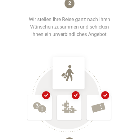
2
Wir stellen Ihre Reise ganz nach Ihren
Wünschen zusammen und schicken
Ihnen ein unverbindliches Angebot.