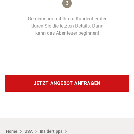
3
Gemeinsam mit Ihrem Kundenberater
klären Sie die letzten Details. Dann
kann das Abenteuer beginnen!
JETZT ANGEBOT ANFRAGEN
Home
USA
Insidertipps