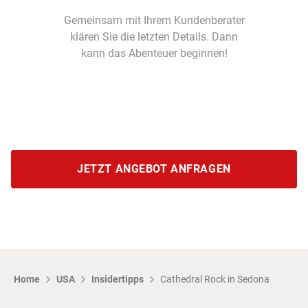
Gemeinsam mit Ihrem Kundenberater
klären Sie die letzten Details. Dann
kann das Abenteuer beginnen!
JETZT ANGEBOT ANFRAGEN
Home
USA
Insidertipps
Cathedral Rock in Sedona