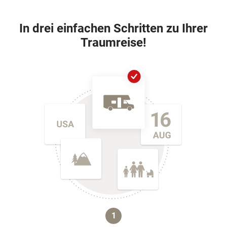
In drei einfachen Schritten zu Ihrer
Traumreise!
1