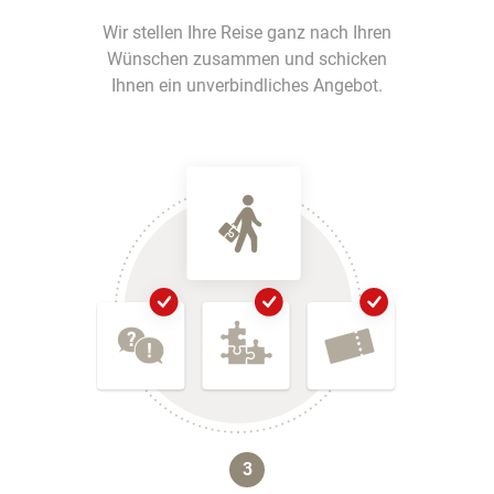
Wir stellen Ihre Reise ganz nach Ihren
Wünschen zusammen und schicken
Ihnen ein unverbindliches Angebot.
3