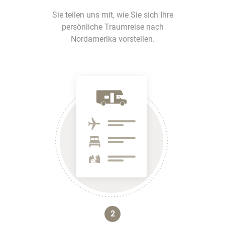
Sie teilen uns mit, wie Sie sich Ihre
persönliche Traumreise nach
Nordamerika vorstellen.
2