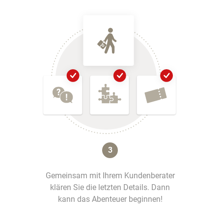
3
Gemeinsam mit Ihrem Kundenberater
klären Sie die letzten Details. Dann
kann das Abenteuer beginnen!