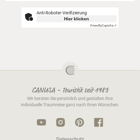
Anti-Roboter-Verifizierung
Hier klicken
Friendly
Captcha ⇗
CANUSA - Touristik seit 1983
Wir beraten Sie persönlich und gestalten Ihre
individuelle Traumreise ganz nach Ihren Wünschen.
Datenschutz