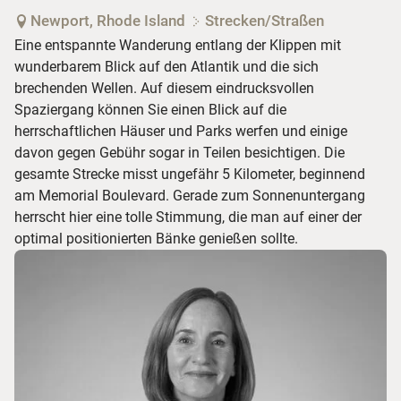
Newport, Rhode Island
Strecken/Straßen
Eine entspannte Wanderung entlang der Klippen mit
wunderbarem Blick auf den Atlantik und die sich
brechenden Wellen. Auf diesem eindrucksvollen
Spaziergang können Sie einen Blick auf die
herrschaftlichen Häuser und Parks werfen und einige
davon gegen Gebühr sogar in Teilen besichtigen. Die
gesamte Strecke misst ungefähr 5 Kilometer, beginnend
am Memorial Boulevard. Gerade zum Sonnenuntergang
herrscht hier eine tolle Stimmung, die man auf einer der
optimal positionierten Bänke genießen sollte.