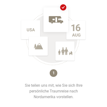
1
Sie teilen uns mit, wie Sie sich Ihre
persönliche Traumreise nach
Nordamerika vorstellen.