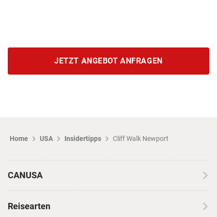
JETZT ANGEBOT ANFRAGEN
Home
USA
Insidertipps
Cliff Walk Newport
CANUSA
Über CANUSA
Reisearten
Kontakt