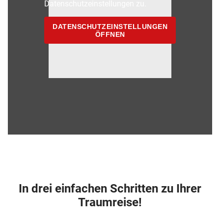
Datenschutzeinstellungen zu.
DATENSCHUTZEINSTELLUNGEN
ÖFFNEN
In drei einfachen Schritten zu Ihrer
Traumreise!