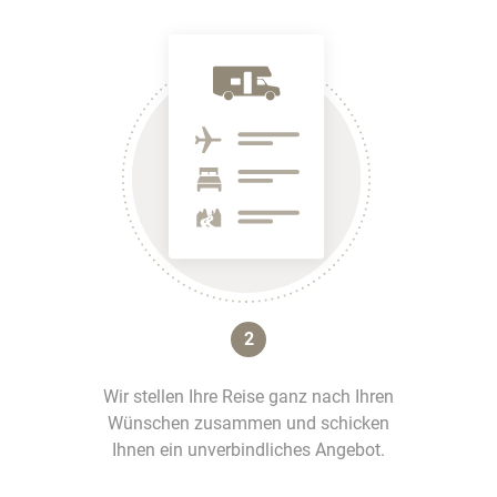
2
Wir stellen Ihre Reise ganz nach Ihren
Wünschen zusammen und schicken
Ihnen ein unverbindliches Angebot.