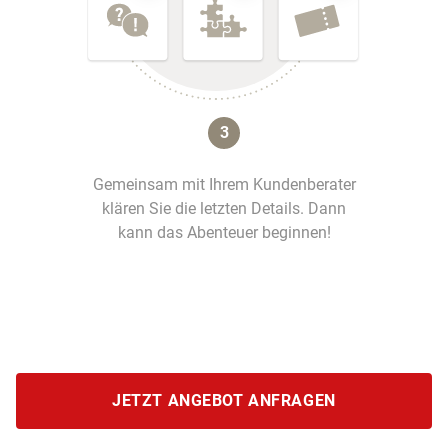
3
Gemeinsam mit Ihrem Kundenberater
klären Sie die letzten Details. Dann
kann das Abenteuer beginnen!
JETZT ANGEBOT ANFRAGEN