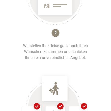
2
Wir stellen Ihre Reise ganz nach Ihren
Wünschen zusammen und schicken
Ihnen ein unverbindliches Angebot.