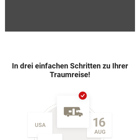
In drei einfachen Schritten zu Ihrer
Traumreise!