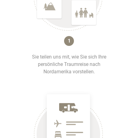
1
Sie teilen uns mit, wie Sie sich Ihre
persönliche Traumreise nach
Nordamerika vorstellen.