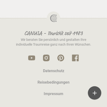
CANUSA - Touristik seit 1983
Wir beraten Sie persönlich und gestalten Ihre
individuelle Traumreise ganz nach Ihren Wünschen.
Datenschutz
Reisebedingungen
Impressum