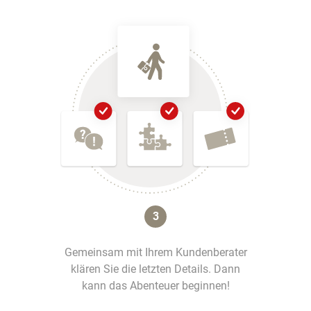
3
Gemeinsam mit Ihrem Kundenberater
klären Sie die letzten Details. Dann
kann das Abenteuer beginnen!