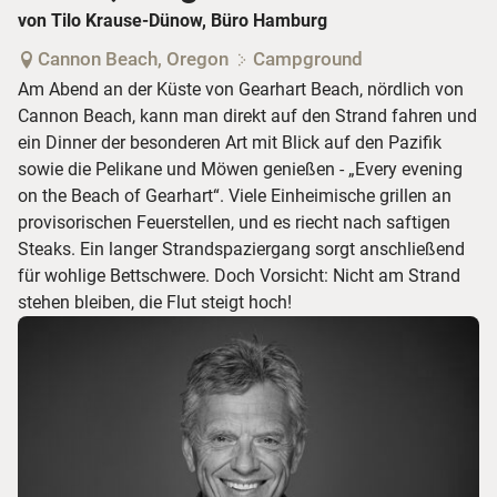
von Tilo Krause-Dünow, Büro Hamburg
Cannon Beach, Oregon
Campground
Am Abend an der Küste von Gearhart Beach, nördlich von
Cannon Beach, kann man direkt auf den Strand fahren und
ein Dinner der besonderen Art mit Blick auf den Pazifik
sowie die Pelikane und Möwen genießen - „Every evening
on the Beach of Gearhart“. Viele Einheimische grillen an
provisorischen Feuerstellen, und es riecht nach saftigen
Steaks. Ein langer Strandspaziergang sorgt anschließend
für wohlige Bettschwere. Doch Vorsicht: Nicht am Strand
stehen bleiben, die Flut steigt hoch!