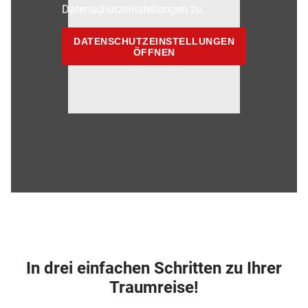
Datenschutzeinstellungen zu.
DATENSCHUTZEINSTELLUNGEN
ÖFFNEN
In drei einfachen Schritten zu Ihrer
Traumreise!