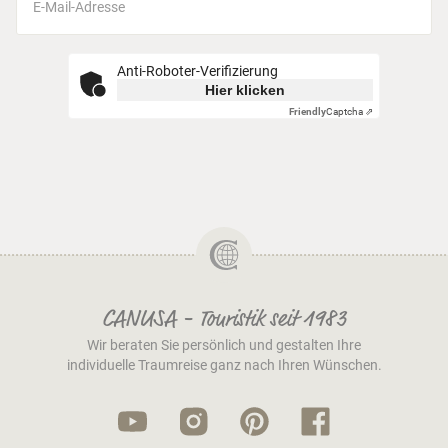
Anti-Roboter-Verifizierung
Hier klicken
Friendly
Captcha ⇗
CANUSA - Touristik seit 1983
Wir beraten Sie persönlich und gestalten Ihre
individuelle Traumreise ganz nach Ihren Wünschen.