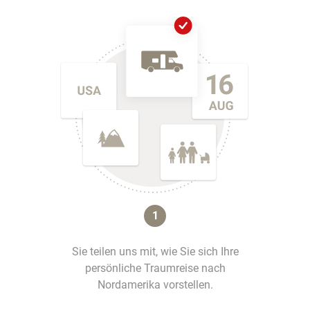
1
Sie teilen uns mit, wie Sie sich Ihre
persönliche Traumreise nach
Nordamerika vorstellen.