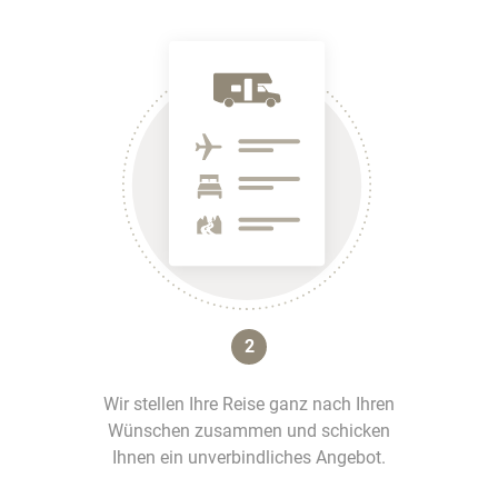
2
Wir stellen Ihre Reise ganz nach Ihren
Wünschen zusammen und schicken
Ihnen ein unverbindliches Angebot.