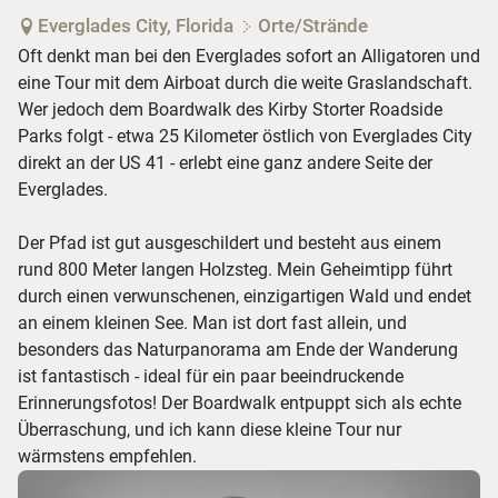
Everglades City, Florida
Orte/Strände
Oft denkt man bei den Everglades sofort an Alligatoren und
eine Tour mit dem Airboat durch die weite Graslandschaft.
Wer jedoch dem Boardwalk des Kirby Storter Roadside
Parks folgt - etwa 25 Kilometer östlich von Everglades City
direkt an der US 41 - erlebt eine ganz andere Seite der
Everglades.
Der Pfad ist gut ausgeschildert und besteht aus einem
rund 800 Meter langen Holzsteg. Mein Geheimtipp führt
durch einen verwunschenen, einzigartigen Wald und endet
an einem kleinen See. Man ist dort fast allein, und
besonders das Naturpanorama am Ende der Wanderung
ist fantastisch - ideal für ein paar beeindruckende
Erinnerungsfotos! Der Boardwalk entpuppt sich als echte
Überraschung, und ich kann diese kleine Tour nur
wärmstens empfehlen.