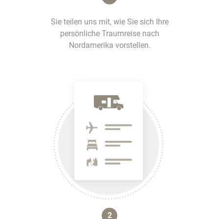
Sie teilen uns mit, wie Sie sich Ihre
persönliche Traumreise nach
Nordamerika vorstellen.
2