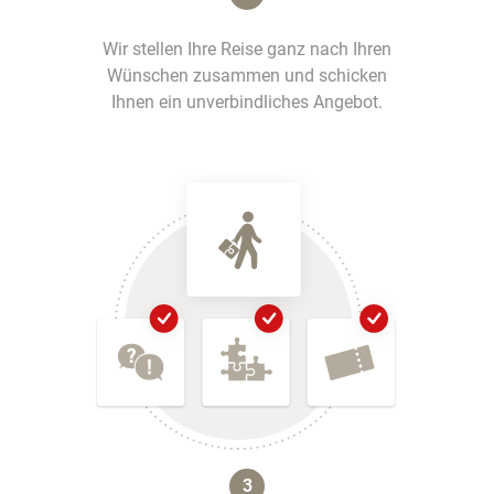
Wir stellen Ihre Reise ganz nach Ihren
Wünschen zusammen und schicken
Ihnen ein unverbindliches Angebot.
3