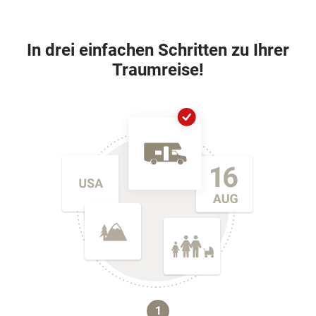
In drei einfachen Schritten zu Ihrer
Traumreise!
1