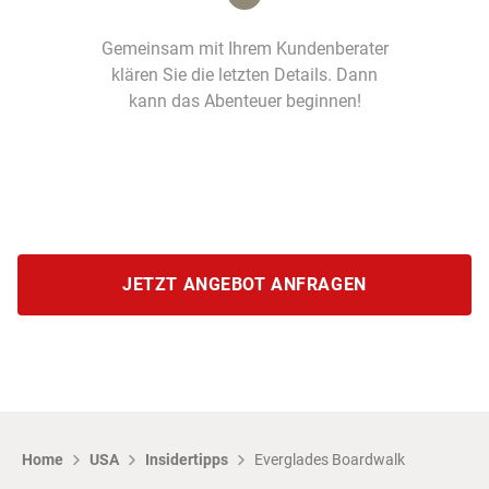
Gemeinsam mit Ihrem Kundenberater
klären Sie die letzten Details. Dann
kann das Abenteuer beginnen!
JETZT ANGEBOT ANFRAGEN
Home
USA
Insidertipps
Everglades Boardwalk