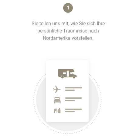
1
Sie teilen uns mit, wie Sie sich Ihre
persönliche Traumreise nach
Nordamerika vorstellen.