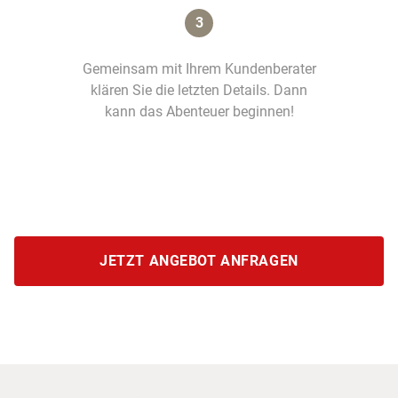
3
Gemeinsam mit Ihrem Kundenberater
klären Sie die letzten Details. Dann
kann das Abenteuer beginnen!
JETZT ANGEBOT ANFRAGEN