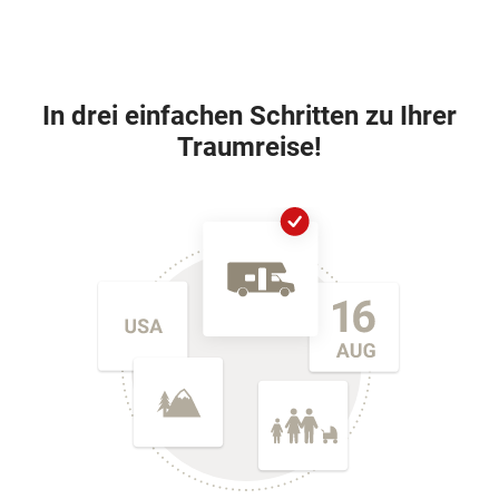
In drei einfachen Schritten zu Ihrer
Traumreise!