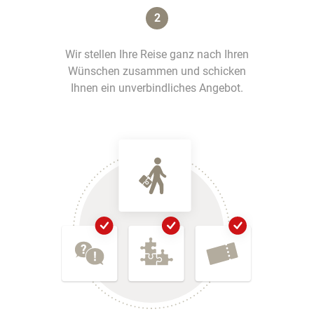
2
Wir stellen Ihre Reise ganz nach Ihren
Wünschen zusammen und schicken
Ihnen ein unverbindliches Angebot.