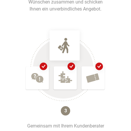
Wünschen zusammen und schicken
Ihnen ein unverbindliches Angebot.
3
Gemeinsam mit Ihrem Kundenberater