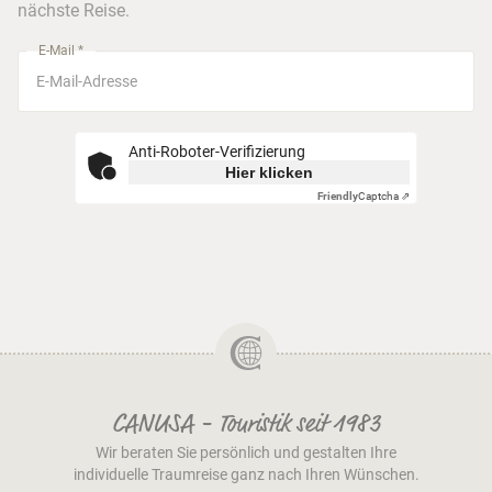
nächste Reise.
München
E-Mail *
Anti-Roboter-Verifizierung
Hier klicken
Friendly
Captcha ⇗
CANUSA - Touristik seit 1983
Wir beraten Sie persönlich und gestalten Ihre
individuelle Traumreise ganz nach Ihren Wünschen.