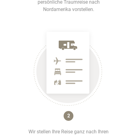
persönliche Traumreise nach
Nordamerika vorstellen.
2
Wir stellen Ihre Reise ganz nach Ihren