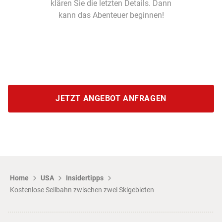
klären Sie die letzten Details. Dann
kann das Abenteuer beginnen!
JETZT ANGEBOT ANFRAGEN
Home
USA
Insidertipps
Kostenlose Seilbahn zwischen zwei Skigebieten