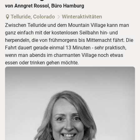
von Anngret Rossol, Büro Hamburg
Telluride, Colorado
Winteraktivitäten
Zwischen Telluride und dem Mountain Village kann man
ganz einfach mit der kostenlosen Seilbahn hin- und
herpendeln, die von frühmorgens bis Mitternacht fährt. Die
Fahrt dauert gerade einmal 13 Minuten - sehr praktisch,
wenn man abends im charmanten Village noch etwas
essen oder trinken gehen möchte.