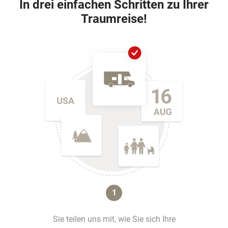
In drei einfachen Schritten zu Ihrer
Traumreise!
1
Sie teilen uns mit, wie Sie sich Ihre