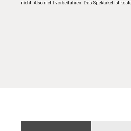
nicht. Also nicht vorbeifahren. Das Spektakel ist kost