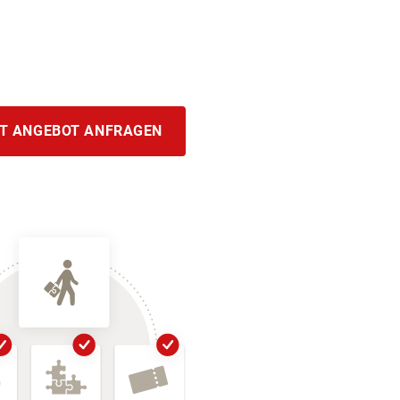
T ANGEBOT ANFRAGEN