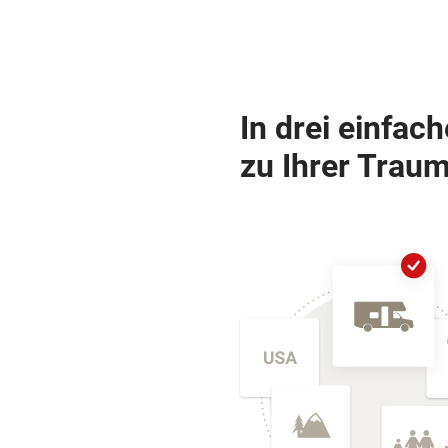
In drei einfac
zu Ihrer Traum