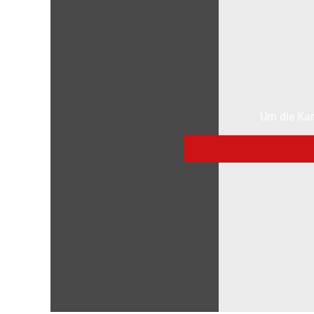
Um die Kar