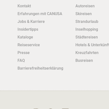
Kontakt
Autoreisen
Erfahrungen mit CANUSA
Skireisen
Jobs & Karriere
Strandurlaub
Insidertipps
Inselhopping
Kataloge
Städtereisen
Reiseservice
Hotels & Unterkünf
Presse
Kreuzfahrten
FAQ
Busreisen
Barrierefreiheitserklärung