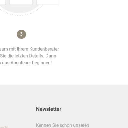
3
am mit Ihrem Kundenberater
 Sie die letzten Details. Dann
 das Abenteuer beginnen!
Newsletter
Kennen Sie schon unseren