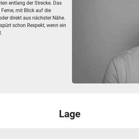
hten entlang der Strecke. Das
Ferne, mit Blick auf die
oder direkt aus nächster Nähe.
spürt schon Respekt, wenn ein
.
Lage