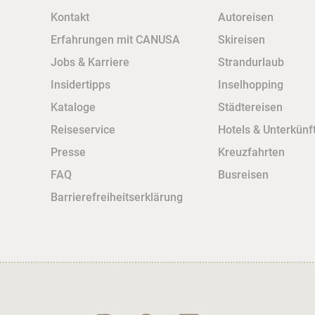
Kontakt
Autoreisen
Erfahrungen mit CANUSA
Skireisen
Jobs & Karriere
Strandurlaub
Insidertipps
Inselhopping
Kataloge
Städtereisen
Reiseservice
Hotels & Unterkünf
Presse
Kreuzfahrten
FAQ
Busreisen
Barrierefreiheitserklärung