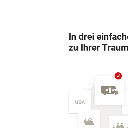
In drei einfac
zu Ihrer Traum