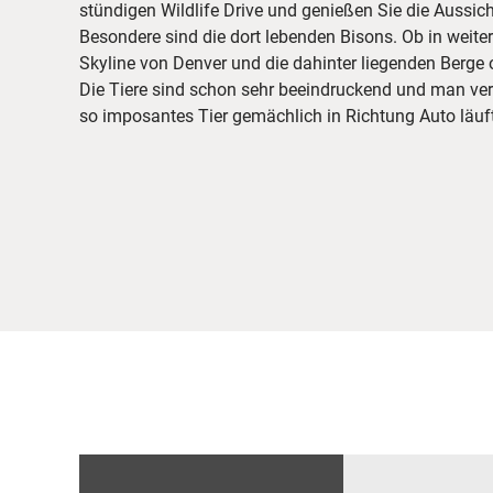
stündigen Wildlife Drive und genießen Sie die Aussic
Besondere sind die dort lebenden Bisons. Ob in weiter 
Skyline von Denver und die dahinter liegenden Berge 
Die Tiere sind schon sehr beeindruckend und man ver
so imposantes Tier gemächlich in Richtung Auto läuft