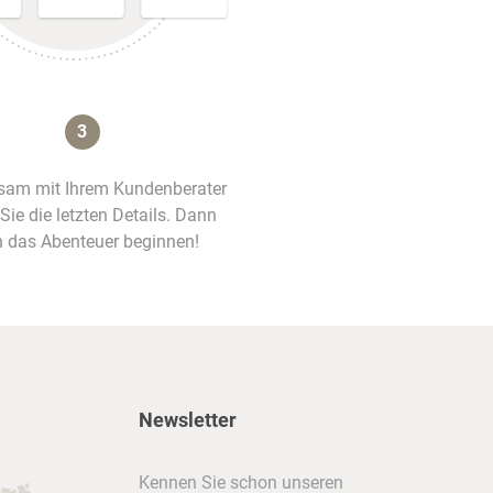
3
am mit Ihrem Kundenberater
 Sie die letzten Details. Dann
 das Abenteuer beginnen!
Newsletter
Kennen Sie schon unseren