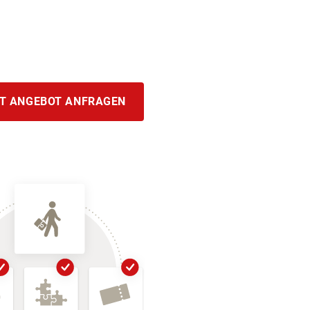
T ANGEBOT ANFRAGEN