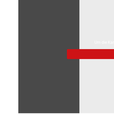
Um die Kar