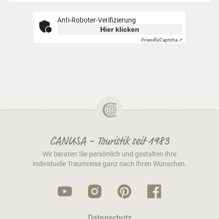
Anti-Roboter-Verifizierung
Hier klicken
Friendly
Captcha ⇗
CANUSA - Touristik seit 1983
Wir beraten Sie persönlich und gestalten Ihre
individuelle Traumreise ganz nach Ihren Wünschen.
Datenschutz