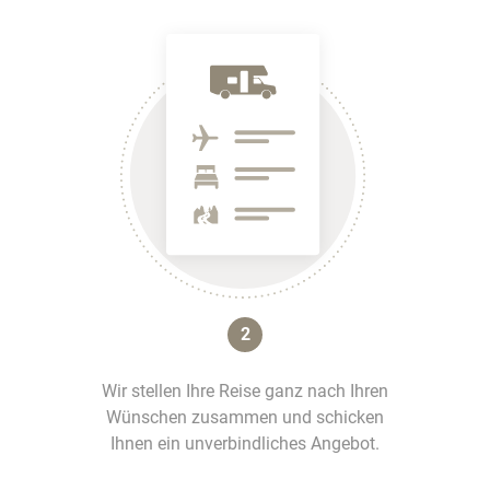
2
Wir stellen Ihre Reise ganz nach Ihren
Wünschen zusammen und schicken
Ihnen ein unverbindliches Angebot.