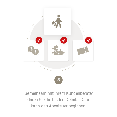
3
Gemeinsam mit Ihrem Kundenberater
klären Sie die letzten Details. Dann
kann das Abenteuer beginnen!