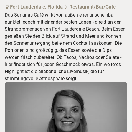
Fort Lauderdale, Florida
Restaurant/Bar/Cafe
Das Sangrias Café wirkt von außen eher unscheinbar,
punktet jedoch mit einer der besten Lagen - direkt an der
Strandpromenade von Fort Lauderdale Beach. Beim Essen
genießen Sie den Blick auf Strand und Meer und können
den Sonnenuntergang bei einem Cocktail auskosten. Die
Portionen sind großzügig, das Essen sowie die Dips
werden frisch zubereitet. Ob Tacos, Nachos oder Salate -
hier findet sich für jeden Geschmack etwas. Ein weiteres
Highlight ist die allabendliche Livemusik, die für
stimmungsvolle Atmosphäre sorgt.