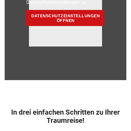
Datenschutzeinstellungen zu.
DATENSCHUTZEINSTELLUNGEN
ÖFFNEN
In drei einfachen Schritten zu Ihrer
Traumreise!