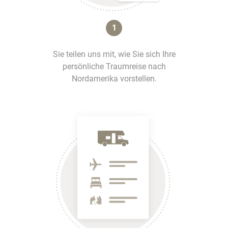
1
Sie teilen uns mit, wie Sie sich Ihre
persönliche Traumreise nach
Nordamerika vorstellen.