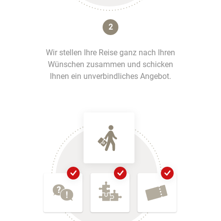
2
Wir stellen Ihre Reise ganz nach Ihren
Wünschen zusammen und schicken
Ihnen ein unverbindliches Angebot.