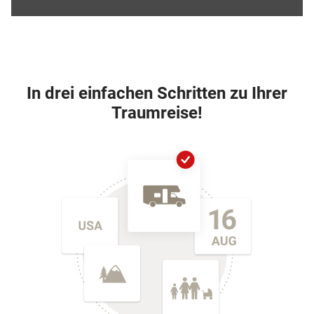
In drei einfachen Schritten zu Ihrer
Traumreise!