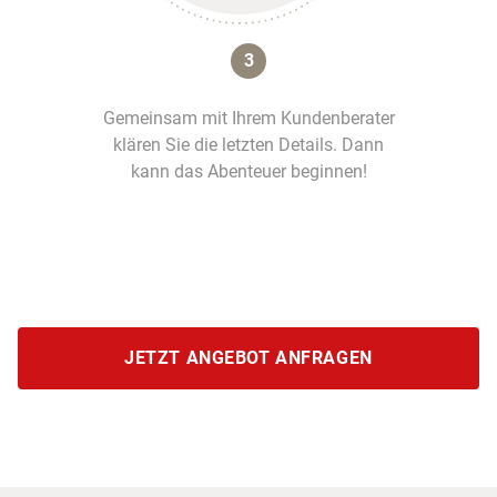
3
Gemeinsam mit Ihrem Kundenberater
klären Sie die letzten Details. Dann
kann das Abenteuer beginnen!
JETZT ANGEBOT ANFRAGEN