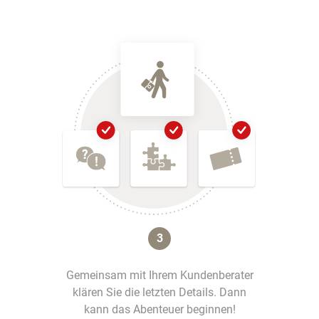
3
Gemeinsam mit Ihrem Kundenberater
klären Sie die letzten Details. Dann
kann das Abenteuer beginnen!