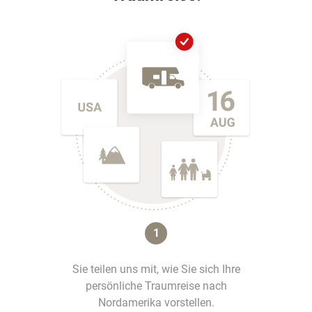
1
Sie teilen uns mit, wie Sie sich Ihre
persönliche Traumreise nach
Nordamerika vorstellen.