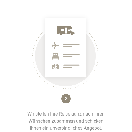
2
Wir stellen Ihre Reise ganz nach Ihren
Wünschen zusammen und schicken
Ihnen ein unverbindliches Angebot.