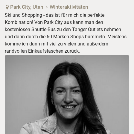
Park City, Utah
Winteraktivitäten
Ski und Shopping - das ist für mich die perfekte
Kombination! Von Park City aus kann man den
kostenlosen Shuttle-Bus zu den Tanger Outlets nehmen
und dann durch die 60 Marken-Shops bummeln. Meistens
komme ich dann mit viel zu vielen und außerdem
randvollen Einkaufstaschen zurück.