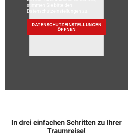
stimmen Sie bitte den
Datenschutzeinstellungen zu.
DATENSCHUTZEINSTELLUNGEN
ÖFFNEN
In drei einfachen Schritten zu Ihrer
Traumreise!