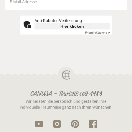
Anti-Roboter-Verifizierung
Hier klicken
Friendly
Captcha ⇗
CANUSA - Touristik seit 1983
Wir beraten Sie persönlich und gestalten Ihre
individuelle Traumreise ganz nach Ihren Wünschen.