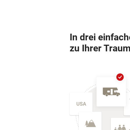
In drei einfac
zu Ihrer Traum