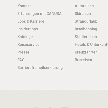
Kontakt
Autoreisen
Erfahrungen mit CANUSA
Skireisen
Jobs & Karriere
Strandurlaub
Insidertipps
Inselhopping
Kataloge
Städtereisen
Reiseservice
Hotels & Unterkünf
Presse
Kreuzfahrten
FAQ
Busreisen
Barrierefreiheitserklärung