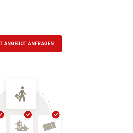
T ANGEBOT ANFRAGEN