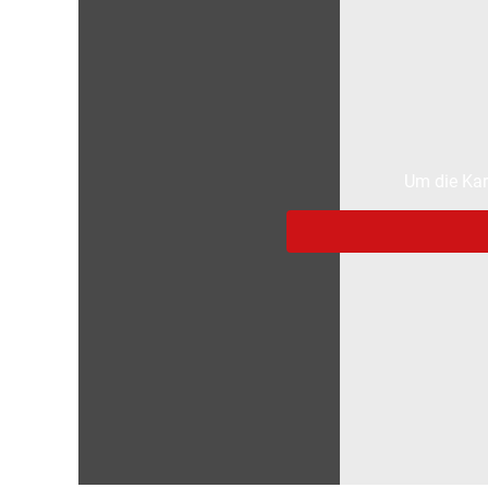
Um die Kar