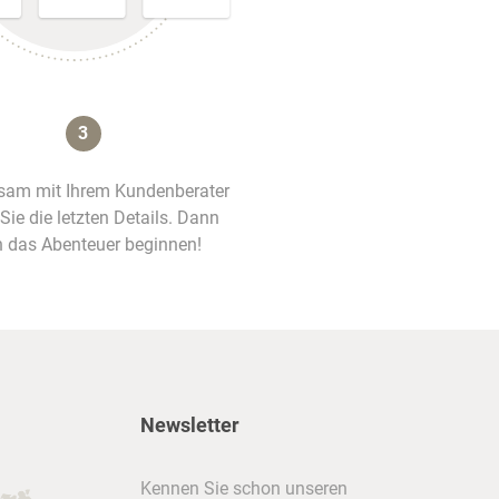
3
am mit Ihrem Kundenberater
 Sie die letzten Details. Dann
 das Abenteuer beginnen!
Newsletter
Kennen Sie schon unseren