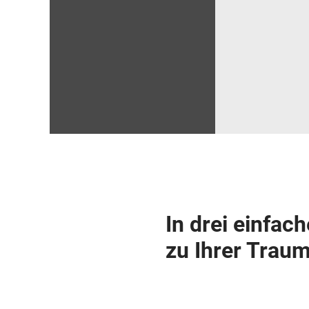
In drei einfac
zu Ihrer Traum