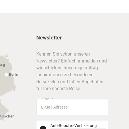
Newsletter
Kennen Sie schon unseren
Newsletter? Einfach anmelden und
urg
wir schicken Ihnen regelmäßig
Inspirationen zu besonderen
Berlin
Reisezielen und tollen Angeboten
für Ihre nächste Reise.
E-Mail *
München
Anti-Roboter-Verifizierung