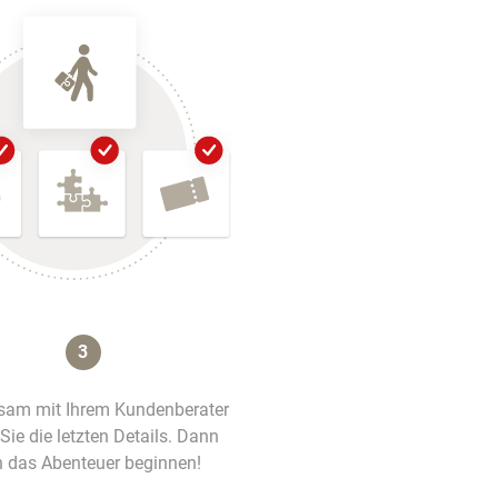
3
am mit Ihrem Kundenberater
 Sie die letzten Details. Dann
 das Abenteuer beginnen!