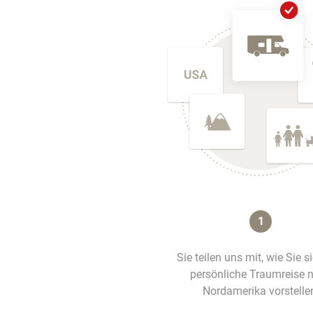
1
Sie teilen uns mit, wie Sie s
persönliche Traumreise 
Nordamerika vorstelle