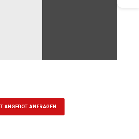
T ANGEBOT ANFRAGEN