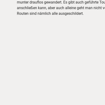
munter drauflos gewandert. Es gibt auch geführte To
anschließen kann, aber auch alleine geht man nicht ve
Routen sind nämlich alle ausgeschildert.