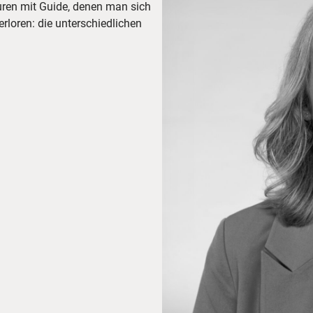
uren mit Guide, denen man sich
rloren: die unterschiedlichen