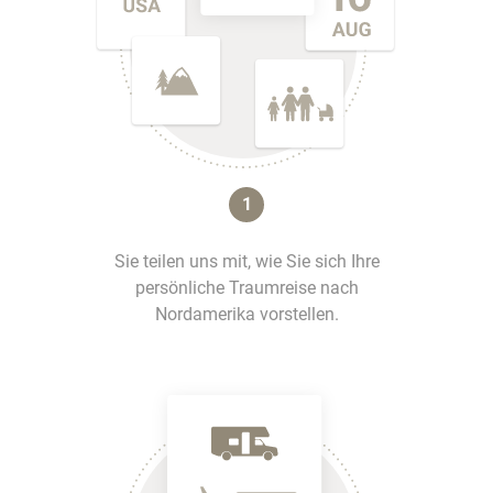
1
Sie teilen uns mit, wie Sie sich Ihre
persönliche Traumreise nach
Nordamerika vorstellen.