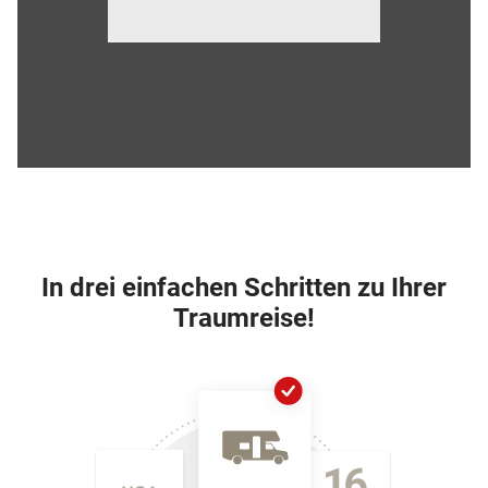
In drei einfachen Schritten zu Ihrer
Traumreise!