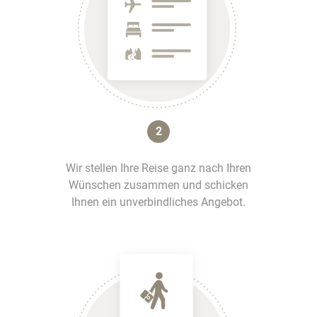
2
Wir stellen Ihre Reise ganz nach Ihren
Wünschen zusammen und schicken
Ihnen ein unverbindliches Angebot.