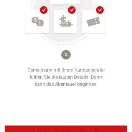
3
Gemeinsam mit Ihrem Kundenberater
klären Sie die letzten Details. Dann
kann das Abenteuer beginnen!