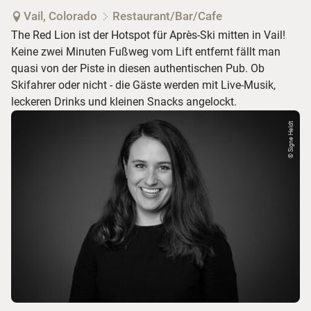
Vail, Colorado
Restaurant/Bar/Cafe
The Red Lion ist der Hotspot für Après-Ski mitten in Vail!
Keine zwei Minuten Fußweg vom Lift entfernt fällt man
quasi von der Piste in diesen authentischen Pub. Ob
Skifahrer oder nicht - die Gäste werden mit Live-Musik,
leckeren Drinks und kleinen Snacks angelockt.
© Signe Heldt