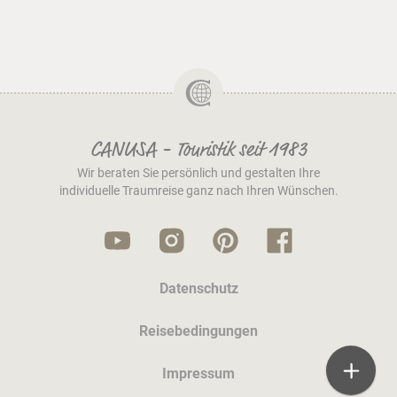
CANUSA - Touristik seit 1983
Wir beraten Sie persönlich und gestalten Ihre
individuelle Traumreise ganz nach Ihren Wünschen.
Datenschutz
Reisebedingungen
Impressum