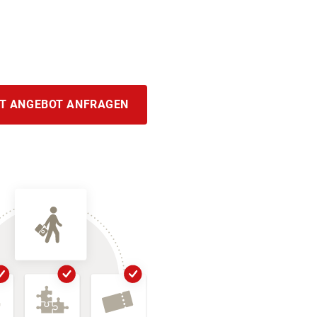
T ANGEBOT ANFRAGEN