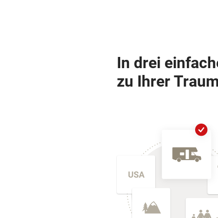
In drei einfac
zu Ihrer Traum