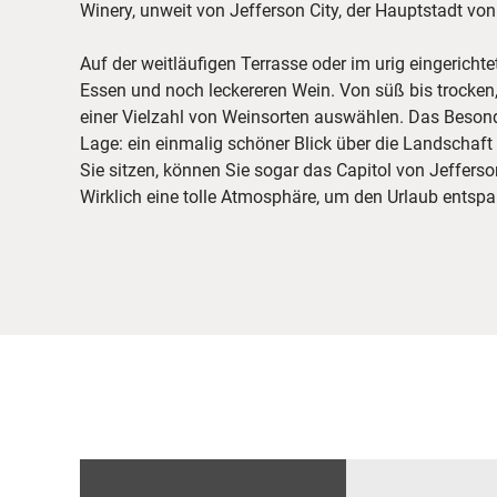
Winery, unweit von Jefferson City, der Hauptstadt von
Auf der weitläufigen Terrasse oder im urig eingerichte
Essen und noch leckereren Wein. Von süß bis trocken,
einer Vielzahl von Weinsorten auswählen. Das Besond
Lage: ein einmalig schöner Blick über die Landschaf
Sie sitzen, können Sie sogar das Capitol von Jefferso
Wirklich eine tolle Atmosphäre, um den Urlaub entsp