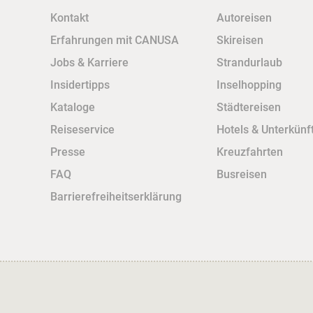
Kontakt
Autoreisen
Erfahrungen mit CANUSA
Skireisen
Jobs & Karriere
Strandurlaub
Insidertipps
Inselhopping
Kataloge
Städtereisen
Reiseservice
Hotels & Unterkünf
Presse
Kreuzfahrten
FAQ
Busreisen
Barrierefreiheitserklärung