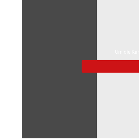
Um die Kar