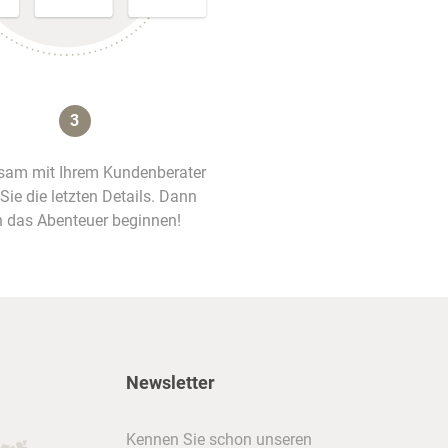
3
am mit Ihrem Kundenberater
 Sie die letzten Details. Dann
 das Abenteuer beginnen!
Newsletter
Kennen Sie schon unseren