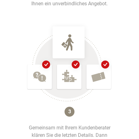
Ihnen ein unverbindliches Angebot.
3
Gemeinsam mit Ihrem Kundenberater
klären Sie die letzten Details. Dann