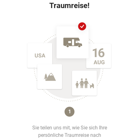
Traumreise!
1
Sie teilen uns mit, wie Sie sich Ihre
persönliche Traumreise nach