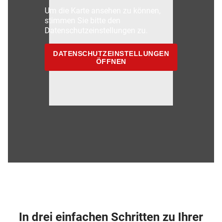
Um die Karte ansehen zu können,
stimmen Sie bitte den
Datenschutzeinstellungen zu.
DATENSCHUTZEINSTELLUNGEN
ÖFFNEN
In drei einfachen Schritten zu Ihrer