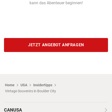
kann das Abenteuer beginnen!
JETZT ANGEBOT ANFRAGEN
Home
USA
Insidertipps
Vintage Souvenirs in Boulder City
CANUSA