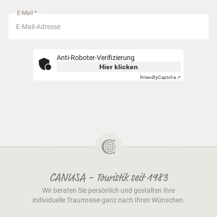
München
E-Mail *
Anti-Roboter-Verifizierung
Hier klicken
Friendly
Captcha ⇗
CANUSA - Touristik seit 1983
Wir beraten Sie persönlich und gestalten Ihre
individuelle Traumreise ganz nach Ihren Wünschen.