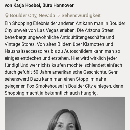
von Katja Hoebel, Büro Hannover
Boulder City, Nevada
Sehenswürdigkeit
Ein Shopping Erlebnis der anderen Art kann man in Boulder
City unweit von Las Vegas erleben. Die Arizona Street
beherbergt ungewöhnliche Antiquitätengeschäfte und
Vintage Stores. Von alten Bildern über Klamotten und
Haushaltsaccessoires bis zu Autoschildern kann man so
einiges entdecken und erstehen. Hier wird wirklich jeder
fündig! Und wer nichts kaufen möchte, schlendert einfach
durch gefühlt 50 Jahre amerikanische Geschichte. Sehr
sehenswert! Dazu kann man einen Stopp im nahe
gelegenen Fox Smokehouse in Boulder City einlegen, denn
Shopping macht ja bekanntlich auch hungrig.