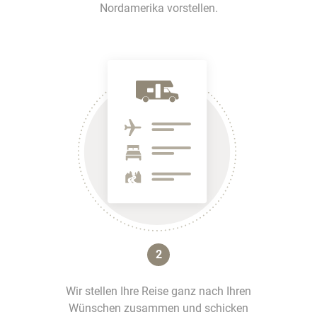
Nordamerika vorstellen.
2
Wir stellen Ihre Reise ganz nach Ihren
Wünschen zusammen und schicken