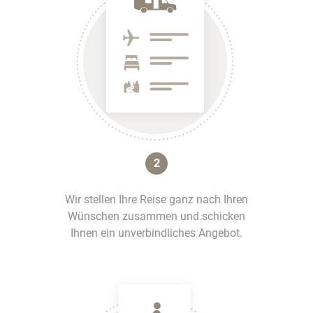
2
Wir stellen Ihre Reise ganz nach Ihren
Wünschen zusammen und schicken
Ihnen ein unverbindliches Angebot.