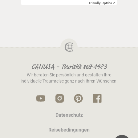
Friendly
Captcha ⇗
CANUSA - Touristik seit 1983
Wir beraten Sie persönlich und gestalten Ihre
individuelle Traumreise ganz nach Ihren Wünschen.
Datenschutz
Reisebedingungen