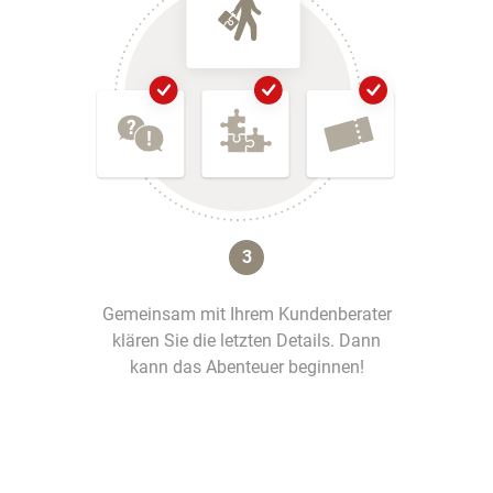
3
Gemeinsam mit Ihrem Kundenberater
klären Sie die letzten Details. Dann
kann das Abenteuer beginnen!