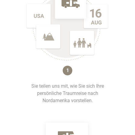
1
Sie teilen uns mit, wie Sie sich Ihre
persönliche Traumreise nach
Nordamerika vorstellen.