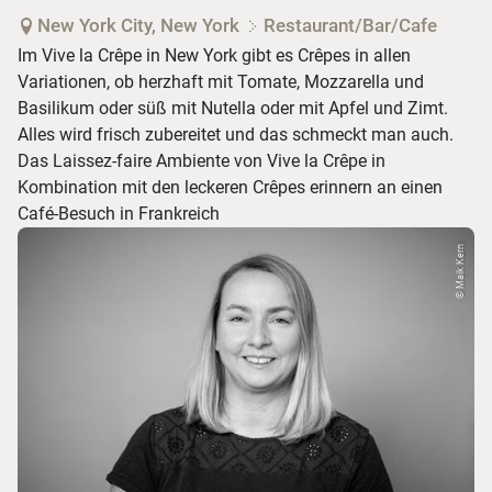
New York City, New York
Restaurant/Bar/Cafe
Im Vive la Crêpe in New York gibt es Crêpes in allen
Variationen, ob herzhaft mit Tomate, Mozzarella und
Basilikum oder süß mit Nutella oder mit Apfel und Zimt.
Alles wird frisch zubereitet und das schmeckt man auch.
Das Laissez-faire Ambiente von Vive la Crêpe in
Kombination mit den leckeren Crêpes erinnern an einen
Café-Besuch in Frankreich
© Maik Kern