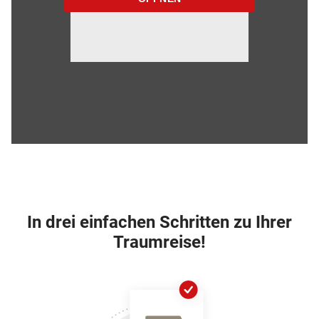
In drei einfachen Schritten zu Ihrer
Traumreise!