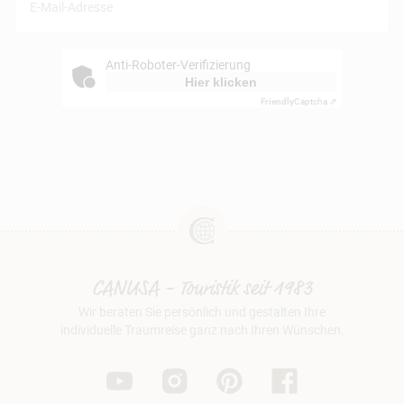
Anti-Roboter-Verifizierung
Hier klicken
Friendly
Captcha ⇗
CANUSA - Touristik seit 1983
Wir beraten Sie persönlich und gestalten Ihre
individuelle Traumreise ganz nach Ihren Wünschen.