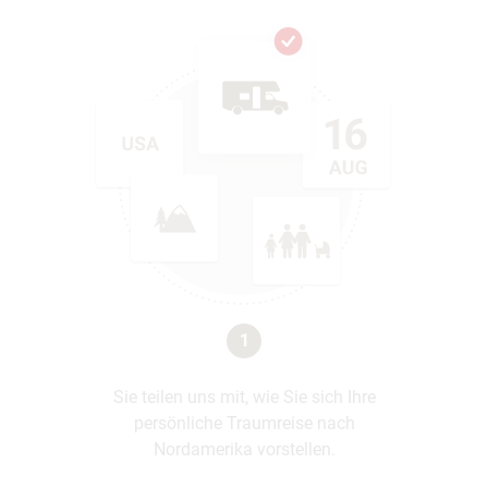
1
Sie teilen uns mit, wie Sie sich Ihre
persönliche Traumreise nach
Nordamerika vorstellen.