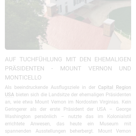
AUF TUCHFÜHLUNG MIT DEN EHEMALIGEN
PRÄSIDENTEN - MOUNT VERNON UND
MONTICELLO
Als beeindruckende Ausflugsziele in der
Capital Region
USA
bieten sich die Landsitze der ehemaligen Präsidenten
an, wie etwa Mount Vernon im Nordosten Virginias. Kein
Geringerer als der erste Präsident der USA – George
Washington persönlich – nutzte das im Kolonialstil
errichtete Anwesen, das heute ein Museum mit
spannenden Ausstellungen beherbergt. Mount Vernon