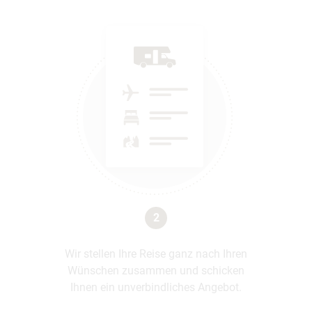
2
Wir stellen Ihre Reise ganz nach Ihren
Wünschen zusammen und schicken
Ihnen ein unverbindliches Angebot.