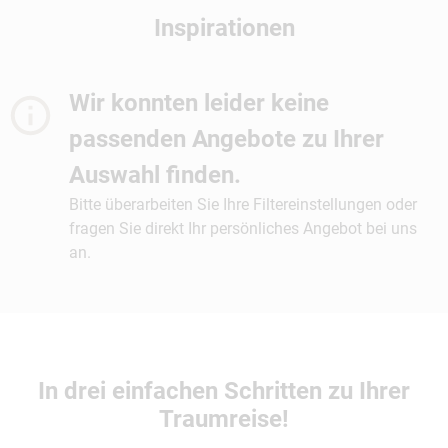
Inspirationen
Wir konnten leider keine
passenden Angebote zu Ihrer
Auswahl finden.
Bitte überarbeiten Sie Ihre Filtereinstellungen oder
fragen Sie direkt Ihr persönliches Angebot bei uns
an.
In drei einfachen Schritten zu Ihrer
Traumreise!