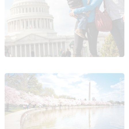
© Capital Region USA