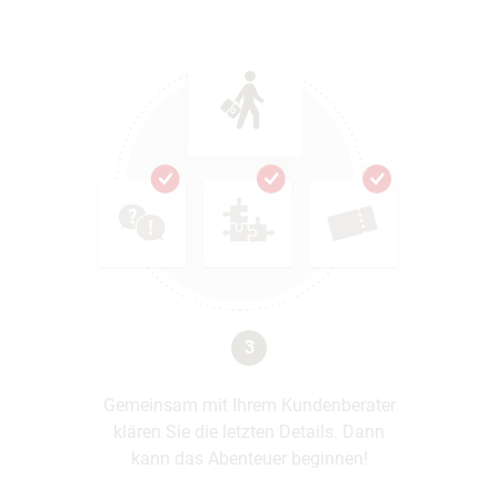
3
Gemeinsam mit Ihrem Kundenberater
klären Sie die letzten Details. Dann
kann das Abenteuer beginnen!