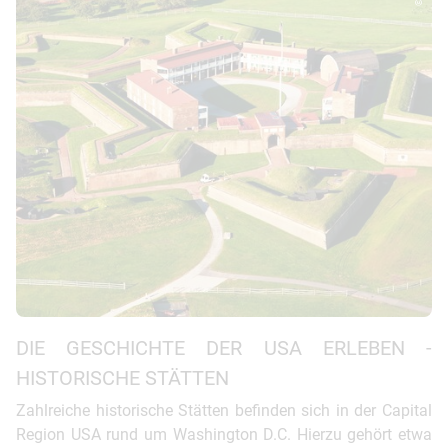
DIE GESCHICHTE DER USA ERLEBEN -
HISTORISCHE STÄTTEN
Zahlreiche historische Stätten befinden sich in der Capital
Region USA rund um Washington D.C. Hierzu gehört etwa