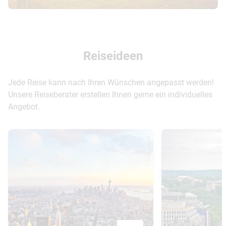
Reiseideen
Jede Reise kann nach Ihren Wünschen angepasst werden!
Unsere Reiseberater erstellen Ihnen gerne ein individuelles
Angebot.
© easy camera