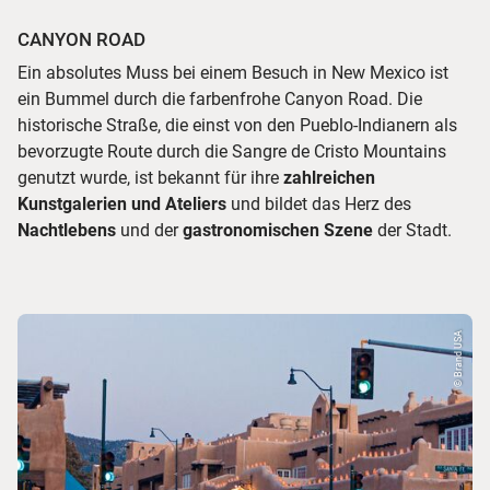
CANYON ROAD
Ein absolutes Muss bei einem Besuch in New Mexico ist
ein Bummel durch die farbenfrohe Canyon Road. Die
historische Straße, die einst von den Pueblo-Indianern als
bevorzugte Route durch die Sangre de Cristo Mountains
genutzt wurde, ist bekannt für ihre
zahlreichen
Kunstgalerien und Ateliers
und bildet das Herz des
Nachtlebens
und der
gastronomischen Szene
der Stadt.
© Brand USA