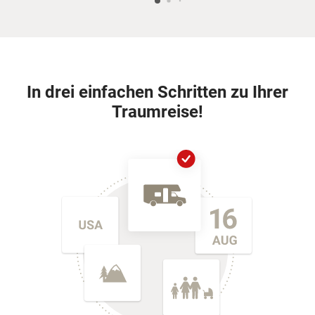
In drei einfachen Schritten zu Ihrer
Traumreise!