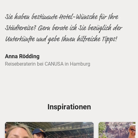
Sie haben bestimmte Hotel-Wünsche für Ihre
Städtereise? Gern berate ich Sie bezüglich der
Unterkünfte und gebe Ihnen hilfreiche Tipps!
Anna Rödding
Reiseberaterin bei CANUSA in Hamburg
Inspirationen