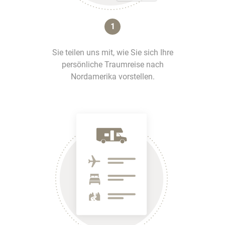
1
Sie teilen uns mit, wie Sie sich Ihre
persönliche Traumreise nach
Nordamerika vorstellen.