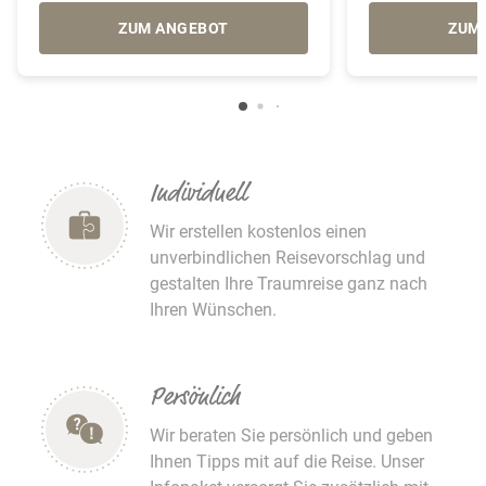
ZUM ANGEBOT
ZUM
Individuell
Wir erstellen kostenlos einen
unverbindlichen Reisevorschlag und
gestalten Ihre Traumreise ganz nach
Ihren Wünschen.
Persönlich
Wir beraten Sie persönlich und geben
Ihnen Tipps mit auf die Reise. Unser