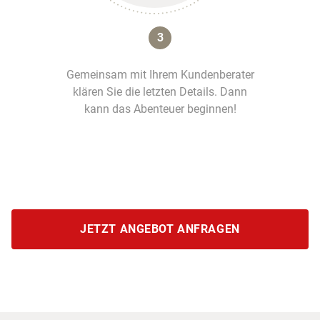
3
Gemeinsam mit Ihrem Kundenberater
klären Sie die letzten Details. Dann
kann das Abenteuer beginnen!
JETZT ANGEBOT ANFRAGEN