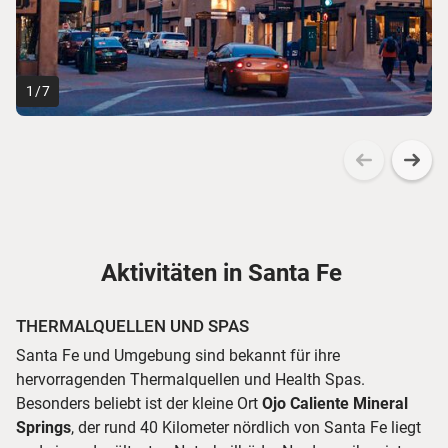
1
/
7
Aktivitäten in Santa Fe
THERMALQUELLEN UND SPAS
Santa Fe und Umgebung sind bekannt für ihre
hervorragenden Thermalquellen und Health Spas.
Besonders beliebt ist der kleine Ort
Ojo Caliente Mineral
Springs
, der rund 40 Kilometer nördlich von Santa Fe liegt