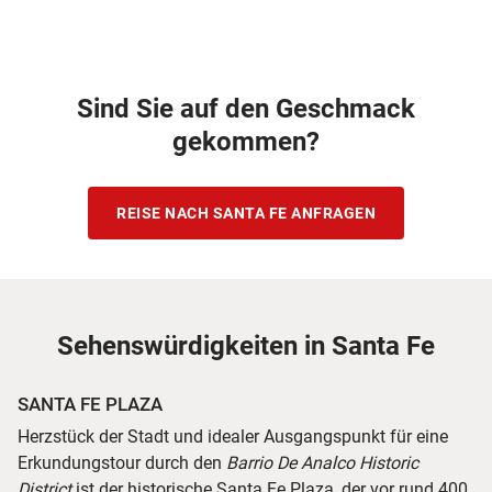
Sind Sie auf den Geschmack
gekommen?
REISE NACH SANTA FE ANFRAGEN
Sehenswürdigkeiten in Santa Fe
SANTA FE PLAZA
Herzstück der Stadt und idealer Ausgangspunkt für eine
Erkundungstour durch den
Barrio De Analco Historic
District
ist der historische Santa Fe Plaza, der vor rund 400