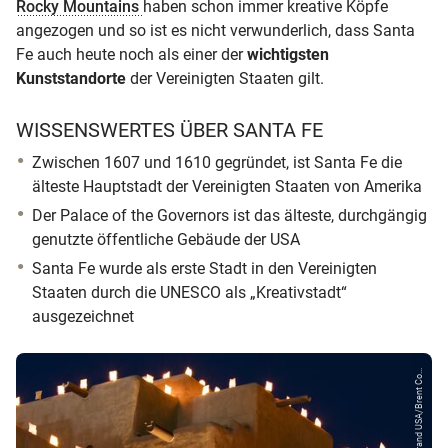
Rocky Mountains
haben schon immer kreative Köpfe
angezogen und so ist es nicht verwunderlich, dass Santa
Fe auch heute noch als einer der
wichtigsten
Kunststandorte
der Vereinigten Staaten gilt.
WISSENSWERTES ÜBER SANTA FE
Zwischen 1607 und 1610 gegründet, ist Santa Fe die
älteste Hauptstadt der Vereinigten Staaten von Amerika
Der Palace of the Governors ist das älteste, durchgängig
genutzte öffentliche Gebäude der USA
Santa Fe wurde als erste Stadt in den Vereinigten
Staaten durch die UNESCO als „Kreativstadt“
ausgezeichnet
© Brand USA/Brent Co...