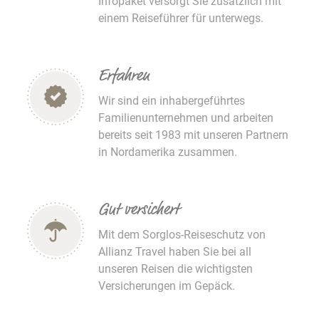
Infopaket versorgt Sie zusätzlich mit
einem Reiseführer für unterwegs.
Erfahren
Wir sind ein inhabergeführtes
Familienunternehmen und arbeiten
bereits seit 1983 mit unseren Partnern
in Nordamerika zusammen.
Gut versichert
Mit dem Sorglos-Reiseschutz von
Allianz Travel haben Sie bei all
unseren Reisen die wichtigsten
Versicherungen im Gepäck.