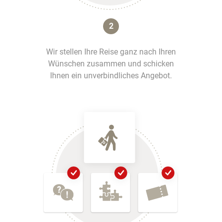
2
Wir stellen Ihre Reise ganz nach Ihren
Wünschen zusammen und schicken
Ihnen ein unverbindliches Angebot.