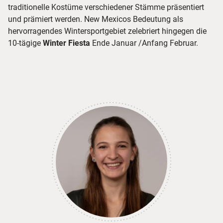
traditionelle Kostüme verschiedener Stämme präsentiert
und prämiert werden. New Mexicos Bedeutung als
hervorragendes Wintersportgebiet zelebriert hingegen die
10-tägige
Winter Fiesta
Ende Januar /Anfang Februar.