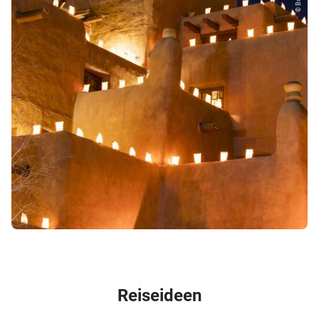
Reiseideen