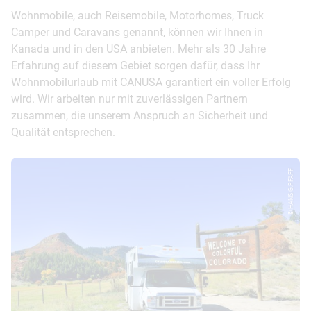
Wohnmobile, auch Reisemobile, Motorhomes, Truck
Camper und Caravans genannt, können wir Ihnen in
Kanada und in den USA anbieten. Mehr als 30 Jahre
Erfahrung auf diesem Gebiet sorgen dafür, dass Ihr
Wohnmobilurlaub mit CANUSA garantiert ein voller Erfolg
wird. Wir arbeiten nur mit zuverlässigen Partnern
zusammen, die unserem Anspruch an Sicherheit und
Qualität entsprechen.
© HANS G.PFAFF