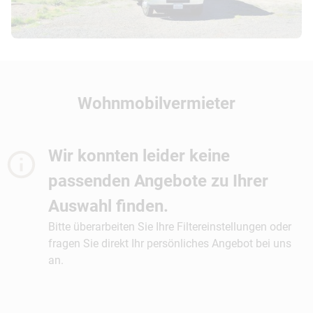
Wohnmobilvermieter
Wir konnten leider keine
passenden Angebote zu Ihrer
Auswahl finden.
Bitte überarbeiten Sie Ihre Filtereinstellungen oder
fragen Sie direkt Ihr persönliches Angebot bei uns
an.