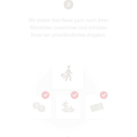
2
Wir stellen Ihre Reise ganz nach Ihren
Wünschen zusammen und schicken
Ihnen ein unverbindliches Angebot.