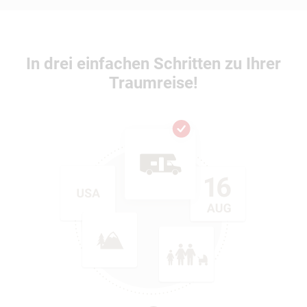
In drei einfachen Schritten zu Ihrer
Traumreise!